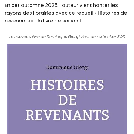
En cet automne 2025, l’auteur vient hanter les
rayons des librairies avec ce recueil « Histoires de
revenants ». Un livre de saison !
Le nouveau livre de Dominique Giorgi vient de sortir chez BOD