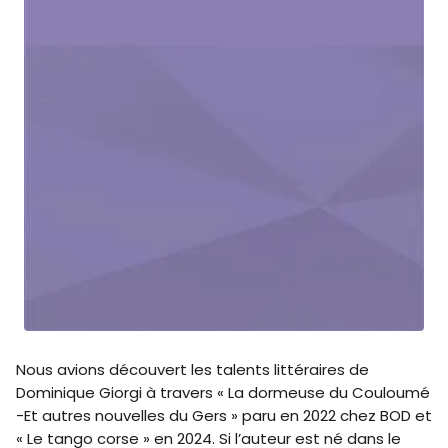
Nous avions découvert les talents littéraires de
Dominique Giorgi à travers « La dormeuse du Couloumé
-Et autres nouvelles du Gers » paru en 2022 chez BOD et
« Le tango corse » en 2024. Si l’auteur est né dans le