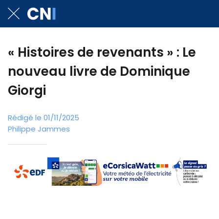
« Histoires de revenants » : Le
nouveau livre de Dominique
Giorgi
Rédigé le 01/11/2025
Philippe Jammes