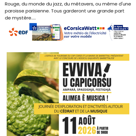
Rouge, du monde du jazz, du métavers, ou même d'une
paroisse parisienne. Tous garderont une grande part
de mystère…..