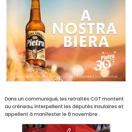
Dans un communiqué, les retraités CGT montent
au créneau, interpellent les députés insulaires et
appellent à manifester le 6 novembre .