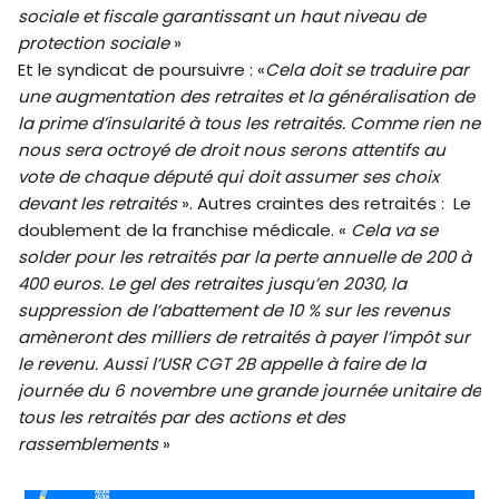
sociale et fiscale garantissant un haut niveau de
protection sociale
»
Et le syndicat de poursuivre : «
Cela doit se traduire par
une augmentation des retraites et la généralisation de
la prime d’insularité à tous les retraités. Comme rien ne
nous sera octroyé de droit nous serons attentifs au
vote de chaque député qui doit assumer ses choix
devant les retraités
». Autres craintes des retraités : Le
doublement de la franchise médicale. «
Cela va se
solder pour les retraités par la perte annuelle de 200 à
400 euros. Le gel des retraites jusqu’en 2030, la
suppression de l’abattement de 10 % sur les revenus
amèneront des milliers de retraités à payer l’impôt sur
le revenu. Aussi l’USR CGT 2B appelle à faire de la
journée du 6 novembre une grande journée unitaire de
tous les retraités par des actions et des
rassemblements
»