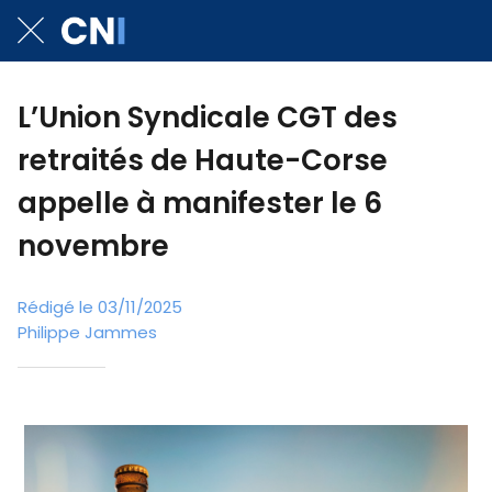
L’Union Syndicale CGT des
retraités de Haute-Corse
appelle à manifester le 6
novembre
Rédigé le 03/11/2025
Philippe Jammes