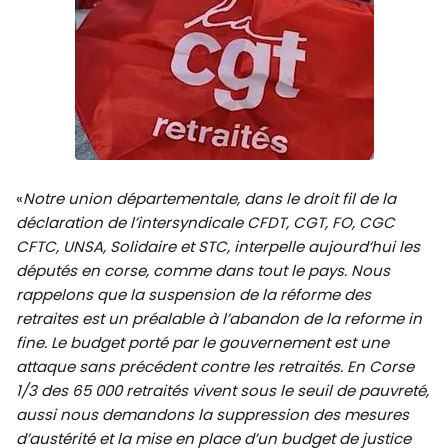
«
Notre union départementale, dans le droit fil de la
déclaration de l’intersyndicale CFDT, CGT, FO, CGC
CFTC, UNSA, Solidaire et STC, interpelle aujourd‘hui les
députés en corse, comme dans tout le pays. Nous
rappelons que la suspension de la réforme des
retraites est un préalable à l’abandon de la reforme in
fine. Le budget porté par le gouvernement est une
attaque sans précédent contre les retraités. En Corse
1/3 des 65 000 retraités vivent sous le seuil de pauvreté,
aussi nous demandons la suppression des mesures
d’austérité et la mise en place d’un budget de justice