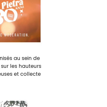
nisés au sein de
 sur les hauteurs
euses et collecte