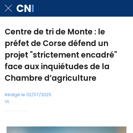
Centre de tri de Monte : le
préfet de Corse défend un
projet "strictement encadré"
face aux inquiétudes de la
Chambre d’agriculture
Rédigé le 02/07/2025
VL