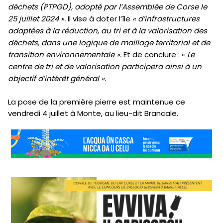
déchets (PTPGD), adopté par l’Assemblée de Corse le
25 juillet 2024 ».
Il vise à doter l’île
« d’infrastructures
adaptées à la réduction, au tri et à la valorisation des
déchets, dans une logique de maillage territorial et de
transition environnementale ».
Et de conclure : «
Le
centre de tri et de valorisation participera ainsi à un
objectif d’intérêt général ».
La pose de la première pierre est maintenue ce
vendredi 4 juillet à Monte, au lieu-dit Brancale.