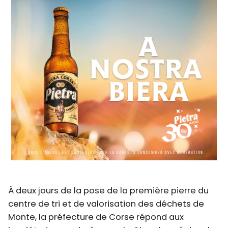
À deux jours de la pose de la première pierre du
centre de tri et de valorisation des déchets de
Monte, la préfecture de Corse répond aux