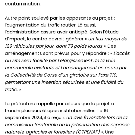
contamination.
Autre point soulevé par les opposants au projet :
l’augmentation du trafic routier. Là aussi,
l’administration assure avoir anticipé. Selon l’étude
d’impact, le centre devrait générer «
un flux moyen de
129 véhicules par jour, dont 79 poids lourds »
. Des
aménagements sont prévus pour y répondre :
« L’accès
au site sera facilité par l’élargissement de la voie
communale existante et l’aménagement en cours par
la Collectivité de Corse d’un giratoire sur l’axe T10,
permettant une insertion sécurisée et une fluidité du
trafic. »
La préfecture rappelle par ailleurs que le projet a
franchi plusieurs étapes institutionnelles. Le 16
septembre 2024, il a reçu «
un avis favorable lors de la
commission territoriale de la préservation des espaces
naturels, agricoles et forestiers (CTPENAF) »
. Une