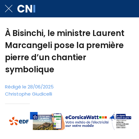
À Bisinchi, le ministre Laurent
Marcangeli pose la première
pierre d’un chantier
symbolique
Rédigé le 28/06/2025
Christophe Giudicelli