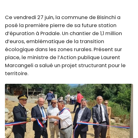
Ce vendredi 27 juin, la commune de Bisinchi a
posé la première pierre de sa future station
d’épuration à Pradale. Un chantier de 1,1 million
d’euros, emblématique de la transition
écologique dans les zones rurales. Présent sur
place, le ministre de l’Action publique Laurent
Marcangeli a salué un projet structurant pour le
territoire.