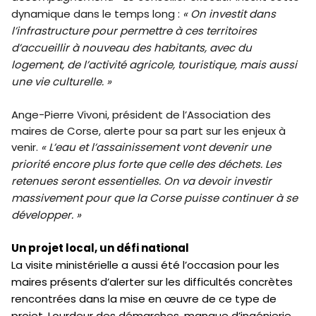
dynamique dans le temps long :
« On investit dans
l’infrastructure pour permettre à ces territoires
d’accueillir à nouveau des habitants, avec du
logement, de l’activité agricole, touristique, mais aussi
une vie culturelle. »
Ange-Pierre Vivoni, président de l’Association des
maires de Corse, alerte pour sa part sur les enjeux à
venir.
« L’eau et l’assainissement vont devenir une
priorité encore plus forte que celle des déchets. Les
retenues seront essentielles. On va devoir investir
massivement pour que la Corse puisse continuer à se
développer. »
Un projet local, un défi national
La visite ministérielle a aussi été l’occasion pour les
maires présents d’alerter sur les difficultés concrètes
rencontrées dans la mise en œuvre de ce type de
projet. Lourdeur des démarches, manque d’ingénierie