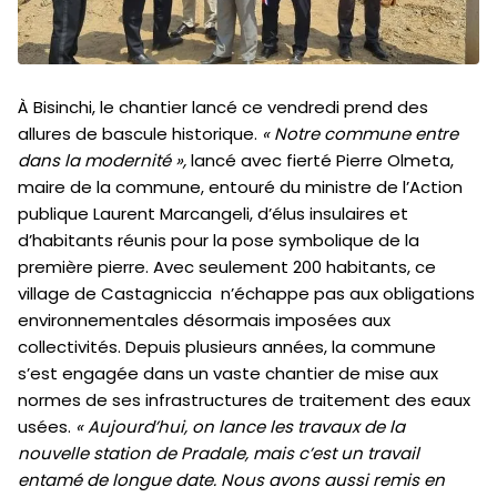
À Bisinchi, le chantier lancé ce vendredi prend des
allures de bascule historique.
« Notre commune entre
dans la modernité »,
lancé avec fierté Pierre Olmeta,
maire de la commune, entouré du ministre de l’Action
publique Laurent Marcangeli, d’élus insulaires et
d’habitants réunis pour la pose symbolique de la
première pierre. Avec seulement 200 habitants, ce
village de Castagniccia n’échappe pas aux obligations
environnementales désormais imposées aux
collectivités. Depuis plusieurs années, la commune
s’est engagée dans un vaste chantier de mise aux
normes de ses infrastructures de traitement des eaux
usées.
« Aujourd’hui, on lance les travaux de la
nouvelle station de Pradale, mais c’est un travail
entamé de longue date. Nous avons aussi remis en