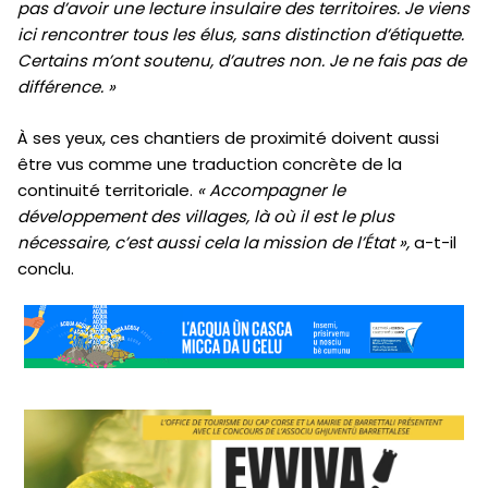
pas d’avoir une lecture insulaire des territoires. Je viens
ici rencontrer tous les élus, sans distinction d’étiquette.
Certains m’ont soutenu, d’autres non. Je ne fais pas de
différence. »
À ses yeux, ces chantiers de proximité doivent aussi
être vus comme une traduction concrète de la
continuité territoriale.
« Accompagner le
développement des villages, là où il est le plus
nécessaire, c’est aussi cela la mission de l’État »,
a-t-il
conclu.