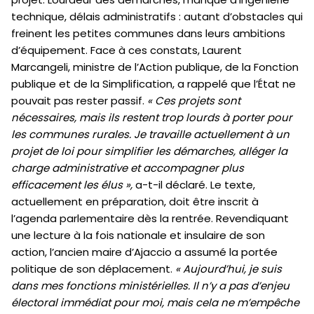
technique, délais administratifs : autant d’obstacles qui
freinent les petites communes dans leurs ambitions
d’équipement.
Face à ces constats, Laurent
Marcangeli, ministre de l’Action publique, de la Fonction
publique et de la Simplification, a rappelé que l’État ne
pouvait pas rester passif.
« Ces projets sont
nécessaires, mais ils restent trop lourds à porter pour
les communes rurales. Je travaille actuellement à un
projet de loi pour simplifier les démarches, alléger la
charge administrative et accompagner plus
efficacement les élus »,
a-t-il déclaré. Le texte,
actuellement en préparation, doit être inscrit à
l’agenda parlementaire dès la rentrée.
Revendiquant
une lecture à la fois nationale et insulaire de son
action, l’ancien maire d’Ajaccio a assumé la portée
politique de son déplacement.
« Aujourd’hui, je suis
dans mes fonctions ministérielles. Il n’y a pas d’enjeu
électoral immédiat pour moi, mais cela ne m’empêche