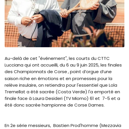
Au-delà de cet "événement", les courts du CTTC
Lucciana qui ont accueilli, du 6 au 9 juin 2025, les finales
des Championnats de Corse
, point d’orgue d’une
saison riche en émotions et en promesses pour la
relève insulaire, on retiendra pour l'essentiel que Lola
Tremellat a été sacrée (Costa Verde) l'a emporté en
finale face à Laura Desideri (TV Miomo) 61 et 7-5 et a
été donc sacrée hampionne de Corse Dames.
En 2e série messieurs, Bastien Prod'homme (Mezzavia