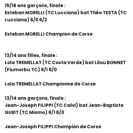
15/16 ans garçons, finale :
Esteban MORELLI (TC Lucciana) bat Théo TESTA (TC
Lucciana) 6/0 6/2
Esteban MORELLI Champion de Corse
13/14 ans filles, finale :
Lola TREMELLAT (TC Costa Verde) bat Lilou BONNET
(Fiumorbu TC) 6/1 6/0
Lola TREMELLAT Championne de Corse
13/14 ans garçons, finale :
Jean-Joseph FILIPPI (TC Calvi) bat Jean-Baptiste
GUEIT (TC Miomo) 6/1 6/0
Jean-Joseph FILIPPI Champion de Corse