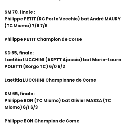
SM 70, finale :
Philippe PETIT (RC Porto Vecchio) bat André MAURY
(TC Miomo) 7/6 7/6
Philippe PETIT Champion de Corse
SD 65, finale :
Laetitia LUCCHINI (ASPTT Ajaccio) bat Marie-Laure
POLETTI (Borgo TC) 6/0 6/2
Laetitia LUCCHINI Championne de Corse
SM 65, finale :
Philippe BON (TC Miomo) bat Olivier MASSA (TC
Miomo) 6/1 6/3
Philippe BON Champion de Corse