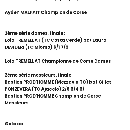
Ayden MALFAIT Champion de Corse
2ème série dames, finale :
Lola TREMELLAT (TC Costa Verde) bat Laura
DESIDERI (TC Miomo) 6/1 7/5
Lola TREMELLAT Championne de Corse Dames
2ème série messieurs, finale :
Bastien PROD'HOMME (Mezzavia TC) bat Gilles
PONZEVERA (TC Ajaccio) 2/6 6/4 6/
Bastien PROD'HOMME Champion de Corse
Messieurs
Galaxie