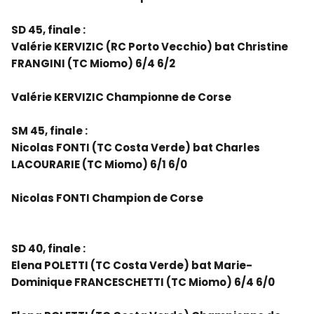
SD 45, finale :
Valérie KERVIZIC (RC Porto Vecchio) bat Christine
FRANGINI (TC Miomo) 6/4 6/2
Valérie KERVIZIC Championne de Corse
SM 45, finale :
Nicolas FONTI (TC Costa Verde) bat Charles
LACOURARIE (TC Miomo) 6/1 6/0
Nicolas FONTI Champion de Corse
SD 40, finale :
Elena POLETTI (TC Costa Verde) bat Marie-
Dominique FRANCESCHETTI (TC Miomo) 6/4 6/0