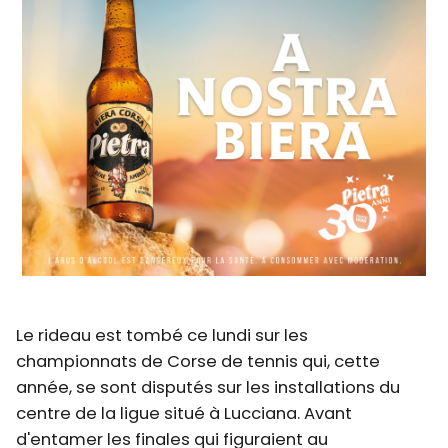
Le rideau est tombé ce lundi sur les
championnats de Corse de tennis qui, cette
année, se sont disputés sur les installations du
centre de la ligue situé à Lucciana. Avant
d'entamer les finales qui figuraient au