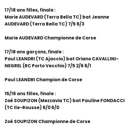
17/18 ans filles, finale :
Marie AUDEVARD (Terra Bella TC) bat Jeanne
AUDEVARD (Terra Bella TC) 7/5 6/3
Marie AUDEVARD Championne de Corse
17/18 ans garçons, finale :
Paul LEANDRI (TC Ajaccio) bat Oriano CAVALLINI-
NEGREL (RC Porto Vecchio) 7/5 2/6 6/1
Paul LEANDRI Champion de Corse
15/16 ans filles, finale :
Zoé SOUPIZON (Mezzavia TC) bat Pauline FONDACCI
(TC Ile-Rousse) 6/0 6/0
Zoé SOUPIZON Championne de Corse