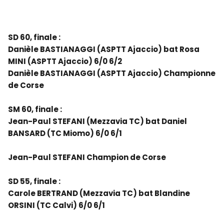
SD 60, finale :
Danièle BASTIANAGGI (ASPTT Ajaccio) bat Rosa
MINI (ASPTT Ajaccio) 6/0 6/2
Danièle BASTIANAGGI (ASPTT Ajaccio) Championne
de Corse
SM 60, finale :
Jean-Paul STEFANI (Mezzavia TC) bat Daniel
BANSARD (TC Miomo) 6/0 6/1
Jean-Paul STEFANI Champion de Corse
SD 55, finale :
Carole BERTRAND (Mezzavia TC) bat Blandine
ORSINI (TC Calvi) 6/0 6/1