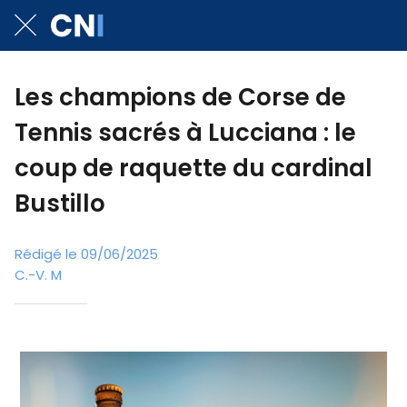
Les champions de Corse de
Tennis sacrés à Lucciana : le
coup de raquette du cardinal
Bustillo
Rédigé le 09/06/2025
C.-V. M