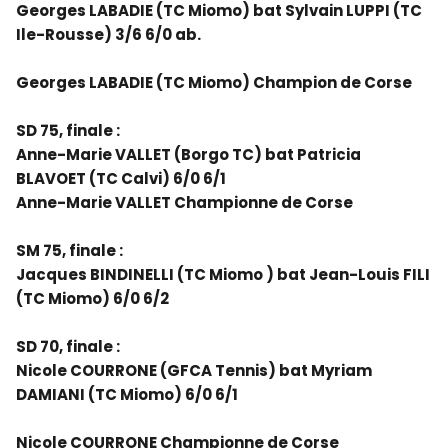
Georges LABADIE (TC Miomo) bat Sylvain LUPPI (TC
Ile-Rousse) 3/6 6/0 ab.
Georges LABADIE (TC Miomo) Champion de Corse
SD 75, finale :
Anne-Marie VALLET (Borgo TC) bat Patricia
BLAVOET (TC Calvi) 6/0 6/1
Anne-Marie VALLET Championne de Corse
SM 75, finale :
Jacques BINDINELLI (TC Miomo ) bat Jean-Louis FILI
(TC Miomo) 6/0 6/2
SD 70, finale :
Nicole COURRONE (GFCA Tennis) bat Myriam
DAMIANI (TC Miomo) 6/0 6/1
Nicole COURRONE Championne de Corse