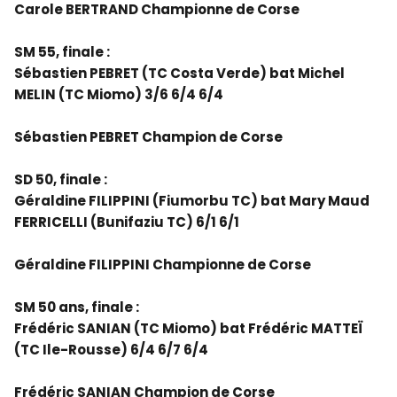
Carole BERTRAND Championne de Corse
SM 55, finale :
Sébastien PEBRET (TC Costa Verde) bat Michel
MELIN (TC Miomo) 3/6 6/4 6/4
Sébastien PEBRET Champion de Corse
SD 50, finale :
Géraldine FILIPPINI (Fiumorbu TC) bat Mary Maud
FERRICELLI (Bunifaziu TC) 6/1 6/1
Géraldine FILIPPINI Championne de Corse
SM 50 ans, finale :
Frédéric SANIAN (TC Miomo) bat Frédéric MATTEÏ
(TC Ile-Rousse) 6/4 6/7 6/4
Frédéric SANIAN Champion de Corse