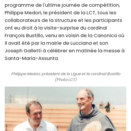
programme de l'ultime journée de compétition,
Philippe Medori, le président de la LCT, tous les
collaborateurs de la structure et les participants
ont eu droit à la visite-surprise du cardinal
François Bustillo, venu en voisin de la Canonica où
il avait été par la mairie de Lucciana et son
Joseph Galletti à célébrer en matinée la messe à
Santa-Maria-Assunta.
Philippe Medori, président de la Ligue et le cardinal Bustillo
(Photo LCT)