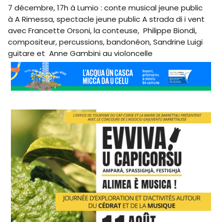
7 décembre, 17h à Lumio : conte musical jeune public
à A Rimessa, spectacle jeune public A strada di i vent
avec Francette Orsoni, la conteuse, Philippe Biondi,
compositeur, percussions, bandonéon, Sandrine Luigi
guitare et Anne Gambini au violoncelle