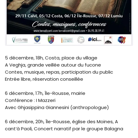
5 décembre, 18h, Costa, place du village
A Veghja, grande veillée autour du fucone
Contes, musique, repas, participation du public
Entrée libre, réservation conseillée
6 décembre, 17h, Île-Rousse, mairie
Conférence : I Mazzeri
Avec Ghjasippina Giannesini (anthropologue)
6 décembre, 20h, Île-Rousse, église des Moines, A
cant’à Paoli, Concert narratif par le groupe Balagna