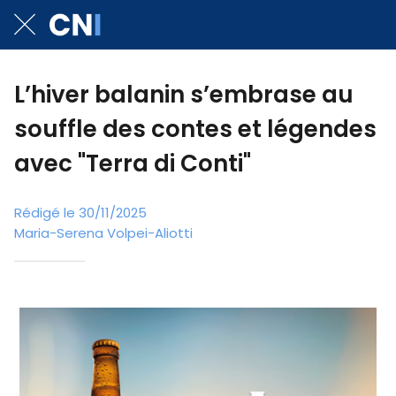
L’hiver balanin s’embrase au
souffle des contes et légendes
avec "Terra di Conti"
Rédigé le 30/11/2025
Maria-Serena Volpei-Aliotti