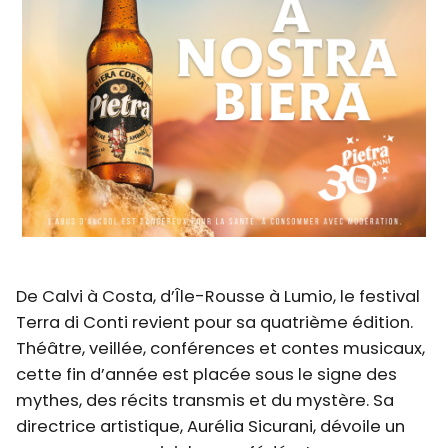
De Calvi à Costa, d’Île-Rousse à Lumio, le festival
Terra di Conti revient pour sa quatrième édition.
Théâtre, veillée, conférences et contes musicaux,
cette fin d’année est placée sous le signe des
mythes, des récits transmis et du mystère. Sa
directrice artistique, Aurélia Sicurani, dévoile un