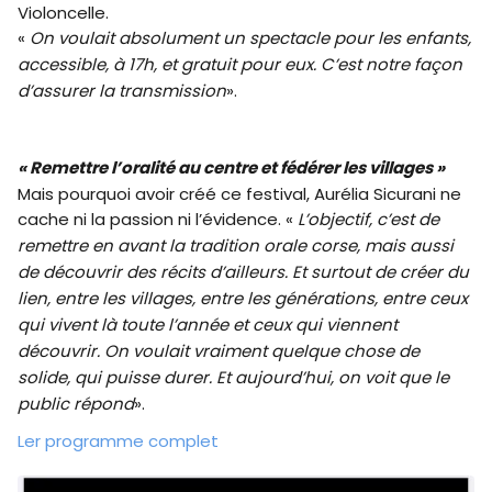
Violoncelle.
«
On voulait absolument un spectacle pour les enfants,
accessible, à 17h, et gratuit pour eux. C’est notre façon
d’assurer la transmission
».
« Remettre l’oralité au centre et fédérer les villages »
Mais pourquoi avoir créé ce festival, Aurélia Sicurani ne
cache ni la passion ni l’évidence. «
L’objectif, c’est de
remettre en avant la tradition orale corse, mais aussi
de découvrir des récits d’ailleurs. Et surtout de créer du
lien, entre les villages, entre les générations, entre ceux
qui vivent là toute l’année et ceux qui viennent
découvrir. On voulait vraiment quelque chose de
solide, qui puisse durer. Et aujourd’hui, on voit que le
public répond
».
Ler programme complet