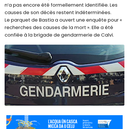
n’a pas encore été formellement identifiée. Les
causes de son décès restent indéterminées.
Le parquet de Bastia a ouvert une enquête pour «
recherches des causes de la mort ». Elle a été
confiée à la brigade de gendarmerie de Calvi.