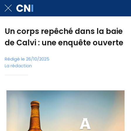
Un corps repêché dans la baie
de Calvi : une enquête ouverte
Rédigé le 26/10/2025
La rédaction