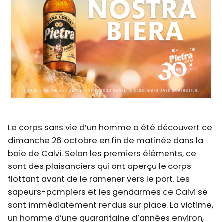
Le corps sans vie d’un homme a été découvert ce
dimanche 26 octobre en fin de matinée dans la
baie de Calvi. Selon les premiers éléments, ce
sont des plaisanciers qui ont aperçu le corps
flottant avant de le ramener vers le port. Les
sapeurs-pompiers et les gendarmes de Calvi se
sont immédiatement rendus sur place. La victime,
un homme d’une quarantaine d’années environ,