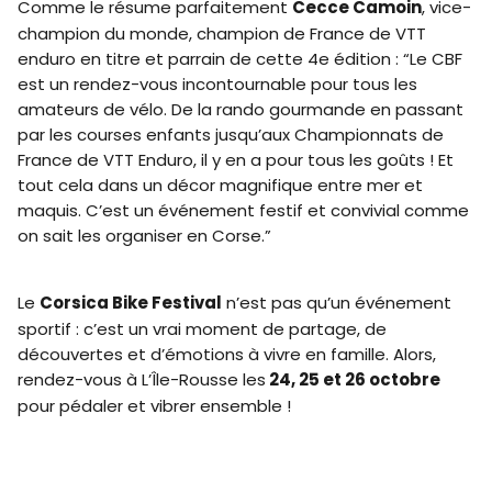
Comme le résume parfaitement
Cecce Camoin
, vice-
champion du monde, champion de France de VTT
enduro en titre et parrain de cette 4e édition : “Le CBF
est un rendez-vous incontournable pour tous les
amateurs de vélo. De la rando gourmande en passant
par les courses enfants jusqu’aux Championnats de
France de VTT Enduro, il y en a pour tous les goûts ! Et
tout cela dans un décor magnifique entre mer et
maquis. C’est un événement festif et convivial comme
on sait les organiser en Corse.”
Le
Corsica Bike Festival
n’est pas qu’un événement
sportif : c’est un vrai moment de partage, de
découvertes et d’émotions à vivre en famille. Alors,
rendez-vous à L’Île-Rousse les
24, 25 et 26 octobre
pour pédaler et vibrer ensemble !