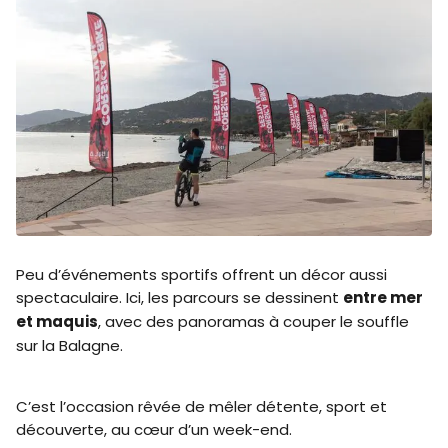
Peu d’événements sportifs offrent un décor aussi
spectaculaire. Ici, les parcours se dessinent
entre mer
et maquis
, avec des panoramas à couper le souffle
sur la Balagne.
C’est l’occasion rêvée de mêler détente, sport et
découverte, au cœur d’un week-end.