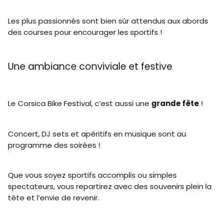
Les plus passionnés sont bien sûr attendus aux abords
des courses pour encourager les sportifs !
Une ambiance conviviale et festive
Le Corsica Bike Festival, c’est aussi une
grande fête
!
Concert, DJ sets et apéritifs en musique sont au
programme des soirées !
Que vous soyez sportifs accomplis ou simples
spectateurs, vous repartirez avec des souvenirs plein la
tête et l’envie de revenir.