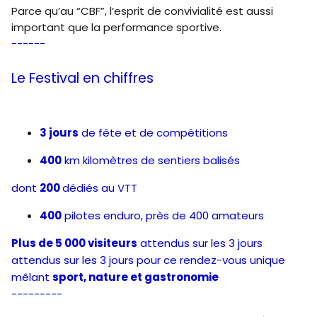
Parce qu’au “CBF”, l’esprit de convivialité est aussi
important que la performance sportive.
------
Le Festival en chiffres
3 jours
de fête et de compétitions
400
km kilomètres de sentiers balisés
dont
200
dédiés au VTT
400
pilotes enduro, près de 400 amateurs
Plus de 5 000 visiteurs
attendus sur les 3 jours
attendus sur les 3 jours pour ce rendez-vous unique
mêlant
sport, nature et gastronomie
---------