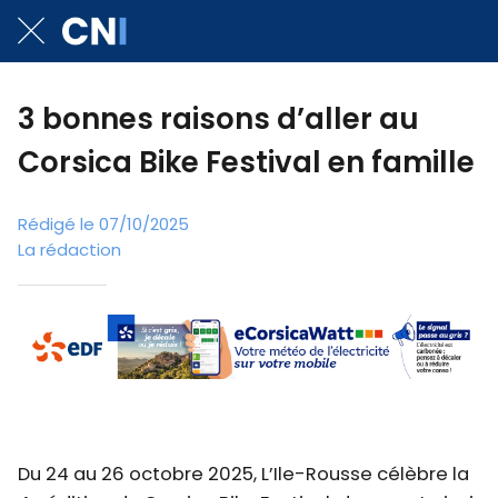
3 bonnes raisons d’aller au
Corsica Bike Festival en famille
Rédigé le 07/10/2025
La rédaction
Du 24 au 26 octobre 2025, L’Ile-Rousse célèbre la