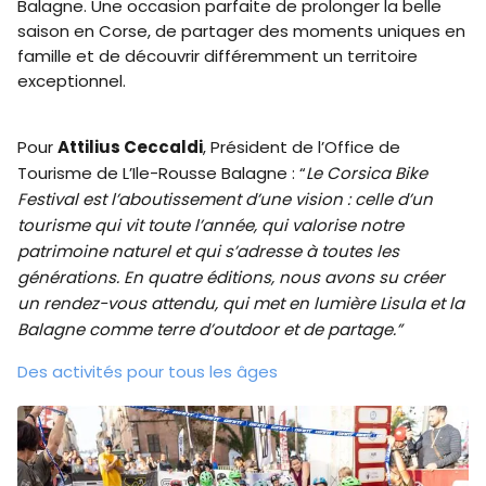
Balagne. Une occasion parfaite de prolonger la belle
saison en Corse, de partager des moments uniques en
famille et de découvrir différemment un territoire
exceptionnel.
Pour
Attilius Ceccaldi
, Président de l’Office de
Tourisme de L’Ile-Rousse Balagne : “
Le Corsica Bike
Festival est l’aboutissement d’une vision : celle d’un
tourisme qui vit toute l’année, qui valorise notre
patrimoine naturel et qui s’adresse à toutes les
générations. En quatre éditions, nous avons su créer
un rendez-vous attendu, qui met en lumière Lisula et la
Balagne comme terre d’outdoor et de partage.”
Des activités pour tous les âges