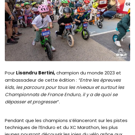
Pour
Lisandru Bertini,
champion du monde 2023 et
ambassadeur de cette édition :
“Entre les épreuves
kids, les parcours pour tous les niveaux et surtout les
Championnats de France Enduro, il y a de quoi se
dépasser et progresser
”.
Pendant que les champions s’élanceront sur les pistes
techniques de l’Enduro et du XC Marathon, les plus
jeunes pourront découvrir les joies du vélo grâce aux