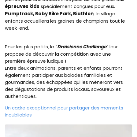
épreuves kids
spécialement conçues pour eux.
Pumptrack, Baby Bike Park, Biathlon
, le village
enfants accueillera les graines de champions tout le
week-end.
Pour les plus petits, le “
Draisienne Challenge
” leur
propose de découvrir la compétition avec une
première épreuve ludique !
Entre deux animations, parents et enfants pourront
également participer aux balades familiales et
gourmandes, des échappées qui les mèneront vers
des dégustations de produits locaux, savoureux et
authentiques.
Un cadre exceptionnel pour partager des moments
inoubliables