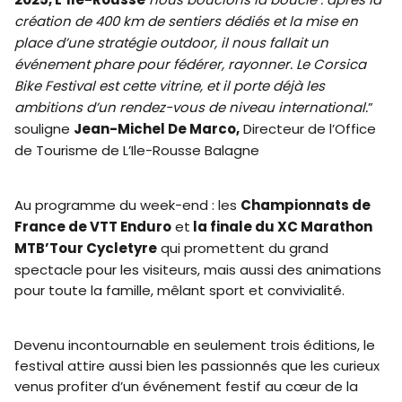
création de 400 km de sentiers dédiés et la mise en
place d’une stratégie outdoor, il nous fallait un
événement phare pour fédérer, rayonner. Le Corsica
Bike Festival est cette vitrine, et il porte déjà les
ambitions d’un rendez-vous de niveau international.
”
souligne
Jean-Michel De Marco,
Directeur de l’Office
de Tourisme de L’Ile-Rousse Balagne
Au programme du week-end : les
Championnats de
France de VTT Enduro
et
la finale du XC Marathon
MTB’Tour Cycletyre
qui promettent du grand
spectacle pour les visiteurs, mais aussi des animations
pour toute la famille, mêlant sport et convivialité.
Devenu incontournable en seulement trois éditions, le
festival attire aussi bien les passionnés que les curieux
venus profiter d’un événement festif au cœur de la