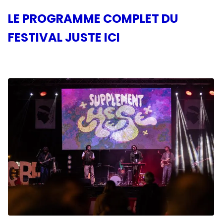
LE PROGRAMME COMPLET DU
FESTIVAL JUSTE ICI