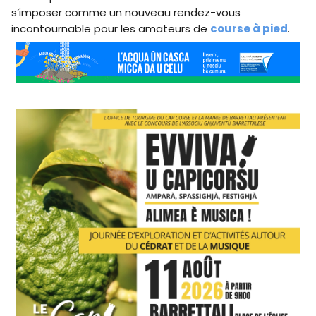
s’imposer comme un nouveau rendez-vous
incontournable pour les amateurs de
course à pied
.