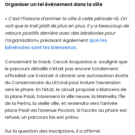
Organiser un tel événement dans la ville
« C’est l’histoire d’animer la ville à cette période-là. On
voit que le trail plaît de plus en plus. Il y a beaucoup de
retours positifs derrière avec des bénévoles pour
l’organisation»
, précisant également
que les
bénévoles sont les bienvenus
.
Concernant le tracé, Ceccè Acquaviva a souligné que
le parcours détaillé n’était pas encore totalement
officialisé car il restait à obtenir une autorisation écrite
du Conservatoire du Littoral pour inclure l’ascension
vers le phare. En l’état, le circuit proposé s’élancera de
la place Paoli, traversera la ville neuve, la Marinella, l’Île
de la Pietra, la vieille ville, et reviendra vers l’arrivée
place Paoli via l’avenue Piccioni. Si l’accès au phare est
refusé, un parcours bis est prévu.
Sur la question des inscriptions, il a affirmé.