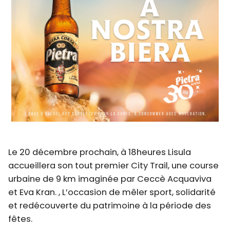
Le 20 décembre prochain, à 18heures Lisula
accueillera son tout premier City Trail, une course
urbaine de 9 km imaginée par Ceccè Acquaviva
et Eva Kran. , L’occasion de mêler sport, solidarité
et redécouverte du patrimoine à la période des
fêtes.