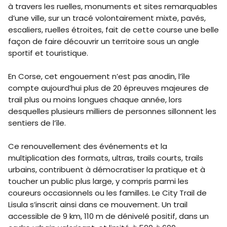
à travers les ruelles, monuments et sites remarquables
d’une ville, sur un tracé volontairement mixte, pavés,
escaliers, ruelles étroites, fait de cette course une belle
façon de faire découvrir un territoire sous un angle
sportif et touristique.
En Corse, cet engouement n’est pas anodin, l’île
compte aujourd’hui plus de 20 épreuves majeures de
trail plus ou moins longues chaque année, lors
desquelles plusieurs milliers de personnes sillonnent les
sentiers de l’île.
Ce renouvellement des événements et la
multiplication des formats, ultras, trails courts, trails
urbains, contribuent à démocratiser la pratique et à
toucher un public plus large, y compris parmi les
coureurs occasionnels ou les familles. Le City Trail de
Lisula s’inscrit ainsi dans ce mouvement. Un trail
accessible de 9 km, 110 m de dénivelé positif, dans un