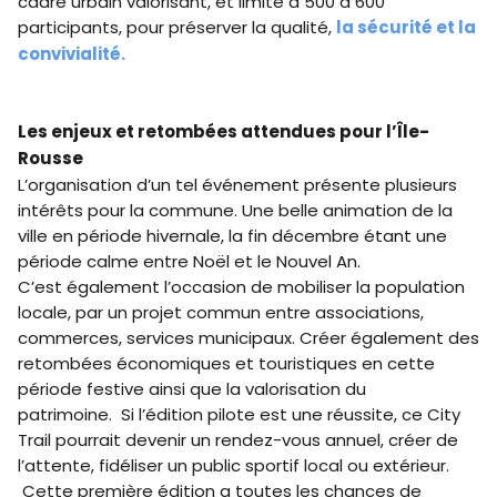
cadre urbain valorisant, et limité à 500 à 600
participants, pour préserver la qualité,
la sécurité et la
convivialité.
Les enjeux et retombées attendues pour l’Île-
Rousse
L’organisation d’un tel événement présente plusieurs
intérêts pour la commune. Une belle animation de la
ville en période hivernale, la fin décembre étant une
période calme entre Noël et le Nouvel An.
C’est également l’occasion de mobiliser la population
locale, par un projet commun entre associations,
commerces, services municipaux. Créer également des
retombées économiques et touristiques en cette
période festive ainsi que la valorisation du
patrimoine. Si l’édition pilote est une réussite, ce City
Trail pourrait devenir un rendez-vous annuel, créer de
l’attente, fidéliser un public sportif local ou extérieur.
Cette première édition a toutes les chances de