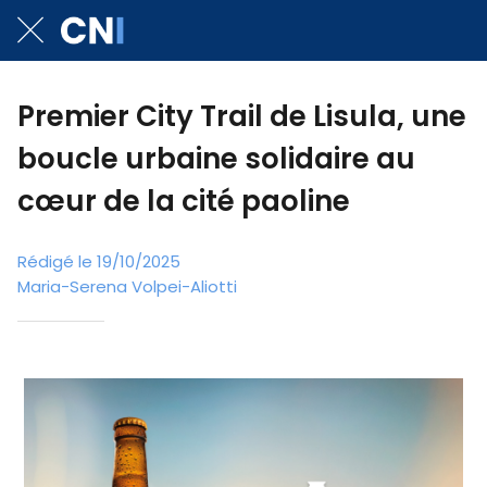
Premier City Trail de Lisula, une
boucle urbaine solidaire au
cœur de la cité paoline
Rédigé le 19/10/2025
Maria-Serena Volpei-Aliotti