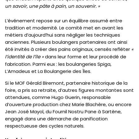
un savoir, une pâte à pain, un souvenir. »
L’événement repose sur un équilibre assumé entre
tradition et modernité. Le comité met en avant les
métiers d’aujourd’hui sans négliger les techniques
anciennes. Plusieurs boulangers partenaires ont ainsi
été invités à créer des pains originaux, censés refléter
«
l’identité de l’île »
dans leur forme et leur procédé de
fabrication. Parmi eux : les boulangeries Spiga,
L’Amadeus et La Boulangerie des Îles.
Si le MOF Gérald Biremont, partenaire historique de la
foire, a pris sa retraite, d’autres figures montantes sont
attendues, comme Hugo Guerin, responsable
d’ouverture production chez Marie Blachère, ou encore
Jean José Mayol, du Fournil Nostru Pane à Sartène,
engagé dans une démarche de panification
respectueuse des cycles naturels.