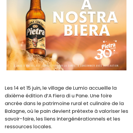
Les 14 et 15 juin, le village de Lumio accueille la
dixième édition d’A Fiera di u Pane. Une foire
ancrée dans le patrimoine rural et culinaire de la
Balagne, où le pain devient prétexte à valoriser les
savoir-faire, les liens intergénérationnels et les
ressources locales.