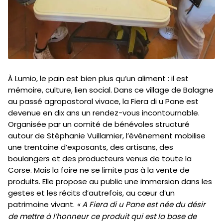
À Lumio, le pain est bien plus qu’un aliment : il est
mémoire, culture, lien social. Dans ce village de Balagne
au passé agropastoral vivace, la Fiera di u Pane est
devenue en dix ans un rendez-vous incontournable.
Organisée par un comité de bénévoles structuré
autour de Stéphanie Vuillamier, l’événement mobilise
une trentaine d’exposants, des artisans, des
boulangers et des producteurs venus de toute la
Corse. Mais la foire ne se limite pas à la vente de
produits. Elle propose au public une immersion dans les
gestes et les récits d’autrefois, au cœur d’un
patrimoine vivant.
« A Fiera di u Pane est née du désir
de mettre à l’honneur ce produit qui est la base de