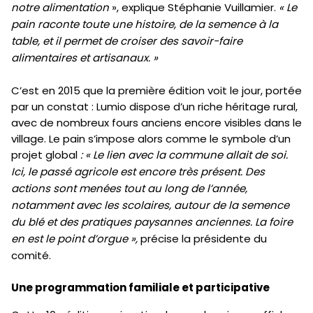
notre alimentation
», explique Stéphanie Vuillamier.
« Le
pain raconte toute une histoire, de la semence à la
table, et il permet de croiser des savoir-faire
alimentaires et artisanaux. »
C’est en 2015 que la première édition voit le jour, portée
par un constat : Lumio dispose d’un riche héritage rural,
avec de nombreux fours anciens encore visibles dans le
village. Le pain s’impose alors comme le symbole d’un
projet global
: « Le lien avec la commune allait de soi.
Ici, le passé agricole est encore très présent. Des
actions sont menées tout au long de l’année,
notamment avec les scolaires, autour de la semence
du blé et des pratiques paysannes anciennes. La foire
en est le point d’orgue »,
précise la présidente du
comité.
Une programmation familiale et participative