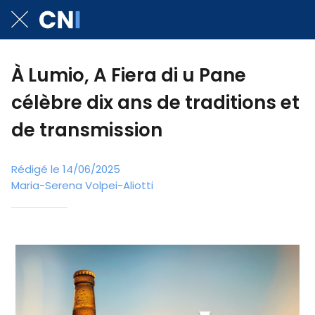
À Lumio, A Fiera di u Pane
célèbre dix ans de traditions et
de transmission
Rédigé le 14/06/2025
Maria-Serena Volpei-Aliotti