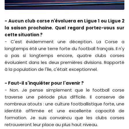
- Aucun club corse n'évoluera en Ligue 1 ou Ligue 2
la saison prochaine. Quel regard portez-vous sur
cette situation ?
- C'est évidemment une déception. La Corse a
longtemps été une terre forte du football français. Il n'y
a pas si longtemps encore, quatre clubs corses
évoluaient dans les deux premières divisions. Rapporté
à la population de l'île, c'était exceptionnel.
- Faut-il s'inquiéter pour l'avenir ?
- Non. Je pense simplement que le football corse
traverse une période plus difficile. Il conserve de
nombreux atouts : une culture footballistique forte, une
identité affirmée et une excellente capacité de
formation. Je suis convaincu que les clubs corses
retrouveront leur place au plus haut niveau.