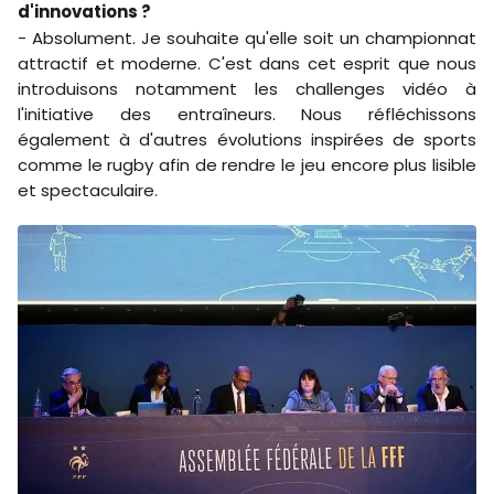
d'innovations ?
- Absolument. Je souhaite qu'elle soit un championnat
attractif et moderne. C'est dans cet esprit que nous
introduisons notamment les challenges vidéo à
l'initiative des entraîneurs. Nous réfléchissons
également à d'autres évolutions inspirées de sports
comme le rugby afin de rendre le jeu encore plus lisible
et spectaculaire.