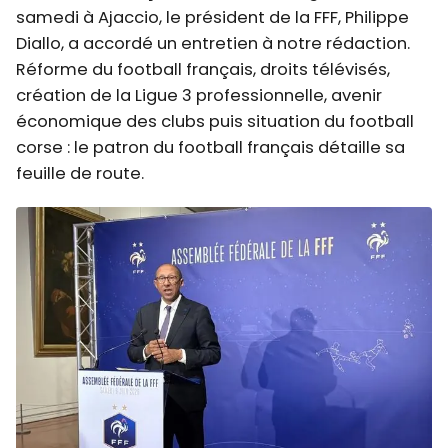
samedi à Ajaccio, le président de la FFF, Philippe
Diallo, a accordé un entretien à notre rédaction.
Réforme du football français, droits télévisés,
création de la Ligue 3 professionnelle, avenir
économique des clubs puis situation du football
corse : le patron du football français détaille sa
feuille de route.