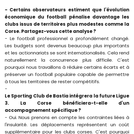
- Certains observateurs estiment que l'évolution
économique du football pénalise davantage les
clubs issus de territoires plus modestes comme la
Corse. Partagez-vous cette analyse ?
- Le football professionnel a profondément changé.
Les budgets sont devenus beaucoup plus importants
et les actionnariats se sont internationalisés. Cela rend
naturellement la concurrence plus difficile. C'est
pourquoi nous travaillons à réduire certains écarts et à
préserver un football populaire capable de permettre
à tous les territoires de rester compétitifs.
-
Le Sporting Club de Bastia intégrera la future Ligue
3. La Corse bénéficiera-t-elle d'un
accompagnement spécifique ?
- Oui. Nous prenons en compte les contraintes liées à
l'insularité. Les déplacements représentent un coût
supplémentaire pour les clubs corses. C'est pourquoi