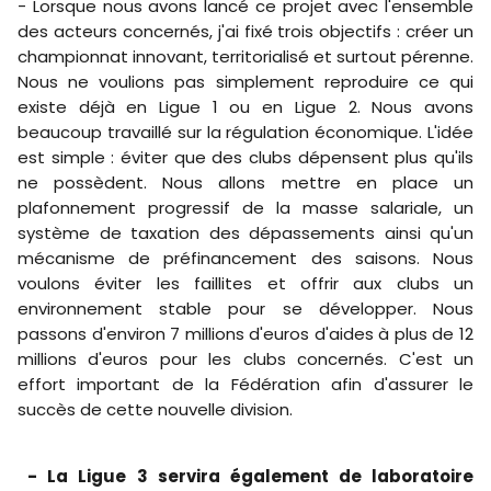
- Lorsque nous avons lancé ce projet avec l'ensemble
des acteurs concernés, j'ai fixé trois objectifs : créer un
championnat innovant, territorialisé et surtout pérenne.
Nous ne voulions pas simplement reproduire ce qui
existe déjà en Ligue 1 ou en Ligue 2. Nous avons
beaucoup travaillé sur la régulation économique. L'idée
est simple : éviter que des clubs dépensent plus qu'ils
ne possèdent. Nous allons mettre en place un
plafonnement progressif de la masse salariale, un
système de taxation des dépassements ainsi qu'un
mécanisme de préfinancement des saisons. Nous
voulons éviter les faillites et offrir aux clubs un
environnement stable pour se développer. Nous
passons d'environ 7 millions d'euros d'aides à plus de 12
millions d'euros pour les clubs concernés. C'est un
effort important de la Fédération afin d'assurer le
succès de cette nouvelle division.
- La Ligue 3 servira également de laboratoire