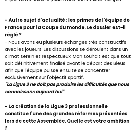
- Autre sujet d'actualité : les primes de l'équipe de
France pour la Coupe du monde. Le dossier est-il
réglé ?
- Nous avons eu plusieurs échanges très constructifs
avec les joueurs. Les discussions se déroulent dans un
climat serein et respectueux. Mon souhait est que tout
soit définitivement finalisé avant le départ des Bleus
afin que l'équipe puisse ensuite se concentrer
exclusivement sur l'objectif sportif.
"La Ligue 3 ne doit pas produire les difficultés que nous
connaissons aujourd'hui"
- La création de la Ligue 3 professionnelle
constitue l'une des grandes réformes présentées
lors de cette Assemblée. Quelle est votre ambition
?