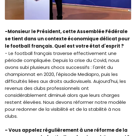
-Monsieur le Président, cette Assemblée Fédérale
se tient dans un contexte économique délicat pour
le football français. Quel est votre état d'esprit ?
- Le football français traverse effectivement une
période compliquée. Depuis la crise du Covid, nous
avons subi plusieurs chocs successifs : l'arrêt du
championnat en 2020, l'épisode Mediapro, puis les
difficultés liées aux droits audiovisuels. Aujourd'hui, les
revenus des clubs professionnels ont
considérablement diminué alors que leurs charges
restent élevées. Nous devons réformer notre modèle
pour redonner de la visibilité et de la stabilité à nos
clubs.
- Vous appelez régulièrement à une réforme de la