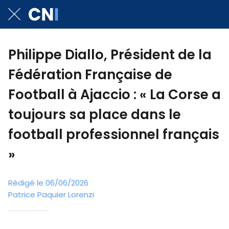
​Philippe Diallo, Président de la
Fédération Française de
Football à Ajaccio : « La Corse a
toujours sa place dans le
football professionnel français
»
Rédigé le 06/06/2026
Patrice Paquier Lorenzi