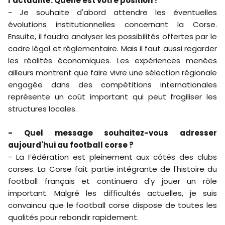
l'actualité. Quelle est votre position ?
- Je souhaite d'abord attendre les éventuelles
évolutions institutionnelles concernant la Corse.
Ensuite, il faudra analyser les possibilités offertes par le
cadre légal et réglementaire. Mais il faut aussi regarder
les réalités économiques. Les expériences menées
ailleurs montrent que faire vivre une sélection régionale
engagée dans des compétitions internationales
représente un coût important qui peut fragiliser les
structures locales.
- Quel message souhaitez-vous adresser
aujourd'hui au football corse ?
- La Fédération est pleinement aux côtés des clubs
corses. La Corse fait partie intégrante de l'histoire du
football français et continuera d'y jouer un rôle
important. Malgré les difficultés actuelles, je suis
convaincu que le football corse dispose de toutes les
qualités pour rebondir rapidement.