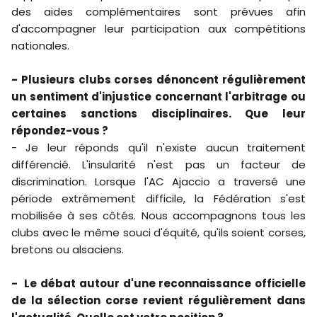
des aides complémentaires sont prévues afin
d'accompagner leur participation aux compétitions
nationales.
- Plusieurs clubs corses dénoncent régulièrement
un sentiment d'injustice concernant l'arbitrage ou
certaines sanctions disciplinaires. Que leur
répondez-vous ?
- Je leur réponds qu'il n'existe aucun traitement
différencié. L'insularité n'est pas un facteur de
discrimination. Lorsque l'AC Ajaccio a traversé une
période extrêmement difficile, la Fédération s'est
mobilisée à ses côtés. Nous accompagnons tous les
clubs avec le même souci d'équité, qu'ils soient corses,
bretons ou alsaciens.
- Le débat autour d'une reconnaissance officielle
de la sélection corse revient régulièrement dans