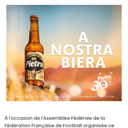
À l'occasion de l'Assemblée Fédérale de la
Fédération Française de Football organisée ce