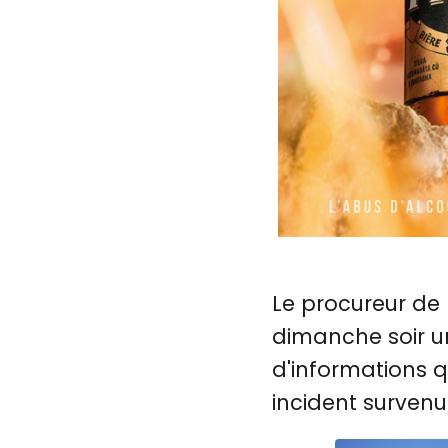
Le procureur de 
dimanche soir un
d'informations qu
incident survenu