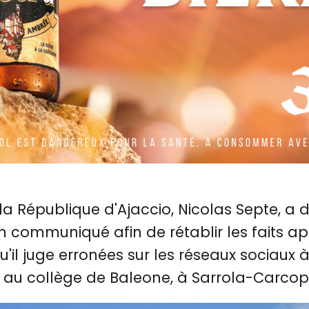
la République d'Ajaccio, Nicolas Septe, a d
 communiqué afin de rétablir les faits apr
'il juge erronées sur les réseaux sociaux à
 au collège de Baleone, à Sarrola-Carcop