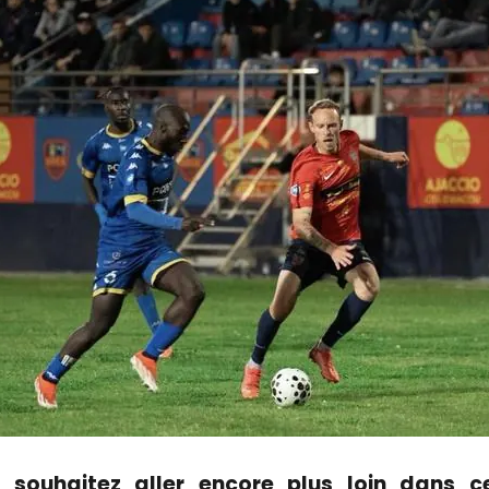
 souhaitez aller encore plus loin dans ce