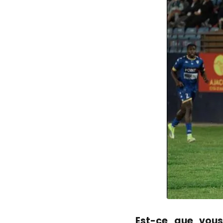
Est-ce que vous