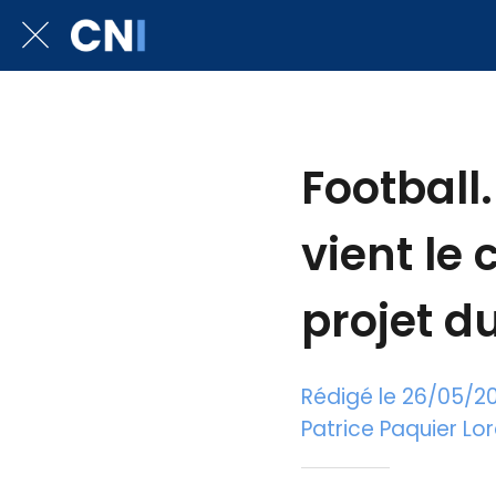
Football.
vient le 
projet d
Rédigé le 26/05/2
Patrice Paquier Lor