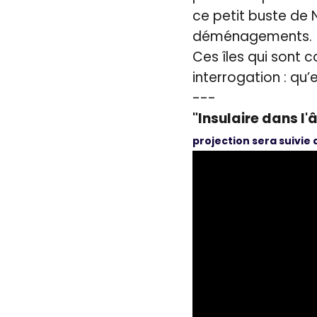
ce petit buste de 
déménagements.
Ces îles qui sont c
interrogation : qu’e
---
"Insulaire dans l
projection sera suivie 