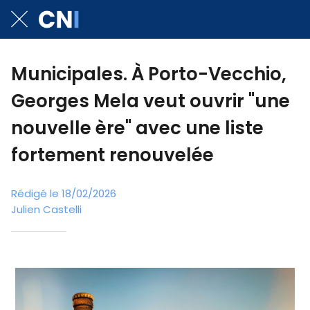
Municipales. À Porto-Vecchio,
Georges Mela veut ouvrir "une
nouvelle ère" avec une liste
fortement renouvelée
Rédigé le 18/02/2026
Julien Castelli