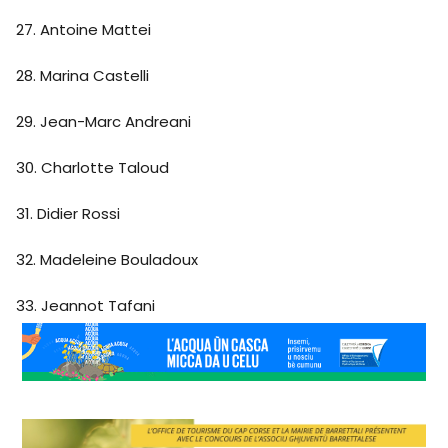
27. Antoine Mattei
28. Marina Castelli
29. Jean-Marc Andreani
30. Charlotte Taloud
31. Didier Rossi
32. Madeleine Bouladoux
33. Jeannot Tafani