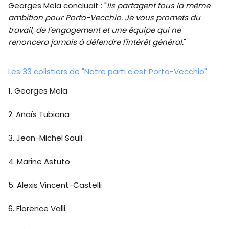
Georges Mela concluait : "
Ils partagent tous la même
ambition pour Porto-Vecchio. Je vous promets du
travail, de l'engagement et une équipe qui ne
renoncera jamais à défendre l'intérêt général.
"
Les 33 colistiers de "Notre parti c'est Porto-Vecchio"
1. Georges Mela
2. Anaïs Tubiana
3. Jean-Michel Sauli
4. Marine Astuto
5. Alexis Vincent-Castelli
6. Florence Valli