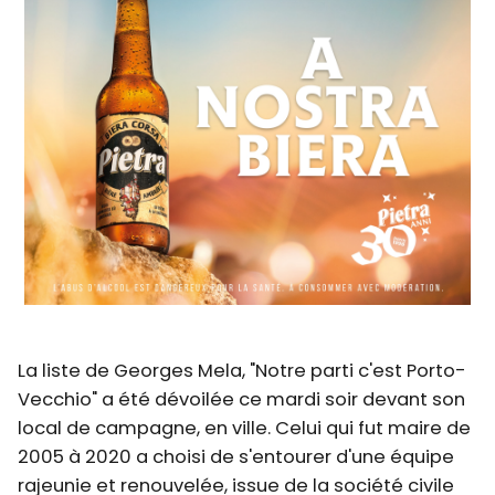
La liste de Georges Mela, "Notre parti c'est Porto-
Vecchio" a été dévoilée ce mardi soir devant son
local de campagne, en ville. Celui qui fut maire de
2005 à 2020 a choisi de s'entourer d'une équipe
rajeunie et renouvelée, issue de la société civile