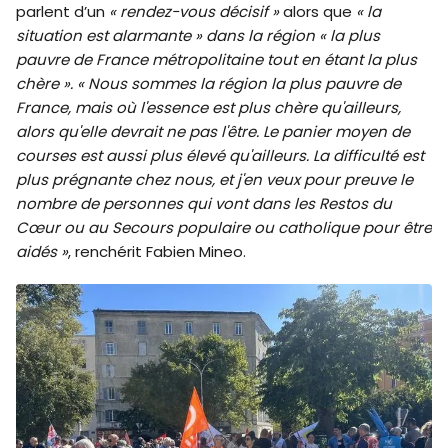
parlent d’un
« rendez-vous décisif »
alors que
« la
situation est alarmante » dans la région « la plus
pauvre de France métropolitaine tout en étant la plus
chère ». « Nous sommes la région la plus pauvre de
France, mais où l'essence est plus chère qu'ailleurs,
alors qu'elle devrait ne pas l'être. Le panier moyen de
courses est aussi plus élevé qu'ailleurs. La difficulté est
plus prégnante chez nous, et j'en veux pour preuve le
nombre de personnes qui vont dans les Restos du
Cœur ou au Secours populaire ou catholique pour être
aidés »
, renchérit Fabien Mineo.