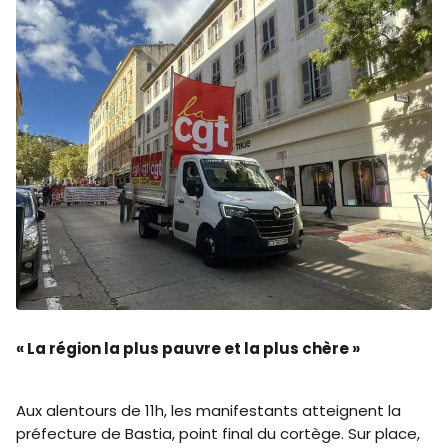
« La région la plus pauvre et la plus chère »
Aux alentours de 11h, les manifestants atteignent la
préfecture de Bastia, point final du cortège. Sur place,