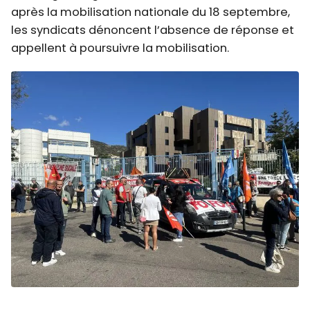
après la mobilisation nationale du 18 septembre,
les syndicats dénoncent l’absence de réponse et
appellent à poursuivre la mobilisation.