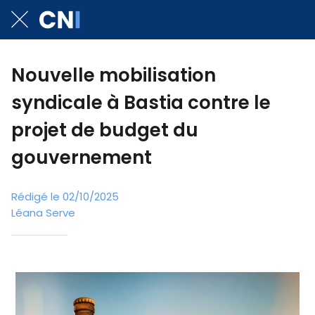
Nouvelle mobilisation
syndicale à Bastia contre le
projet de budget du
gouvernement
Rédigé le 02/10/2025
Léana Serve