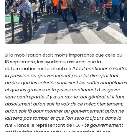
Si la mobilisation était moins importante que celle du
18 septembre, les syndicats assurent que la
détermination reste intacte.
« Il faut continuer à mettre
la pression au gouvernement pour lui dire qu'il faut
arrêter que les salariés subissent les coûts budgétaires
et que les grosses entreprises continuent à se gaver
sans contrepartie. Il y a un ras-le-bol général et il faut
absolument qu'on soit la voix de ce mécontentement,
qu'on soit là pour montrer au gouvernement qu'on ne
laissera pas tomber et que l'on sera toujours dans la
rue »
, lance le représentant de FO.
« Le gouvernement