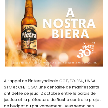
À l’appel de l’intersyndicale CGT, FO, FSU, UNSA
STC et CFE-CGC, une centaine de manifestants
ont défilé ce jeudi 2 octobre entre le palais de
justice et la préfecture de Bastia contre le projet
de budget du gouvernement. Deux semaines