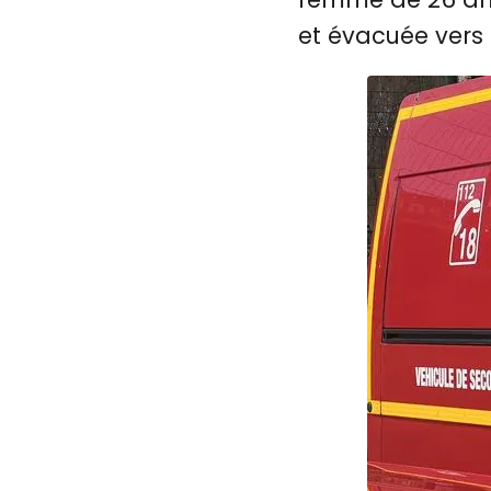
et évacuée vers l