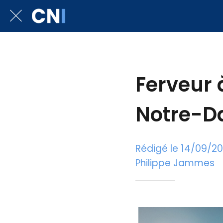
Ferveur 
Notre-Da
Rédigé le 14/09/2
Philippe Jammes