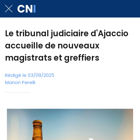
Le tribunal judiciaire d'Ajaccio
accueille de nouveaux
magistrats et greffiers
Rédigé le 03/09/2025
Manon Perelli