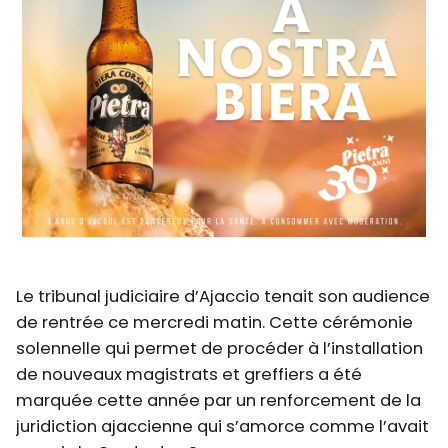
Le tribunal judiciaire d’Ajaccio tenait son audience
de rentrée ce mercredi matin. Cette cérémonie
solennelle qui permet de procéder à l’installation
de nouveaux magistrats et greffiers a été
marquée cette année par un renforcement de la
juridiction ajaccienne qui s’amorce comme l’avait