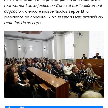
réarmement de la justice en Corse et particulièrement
à Ajaccio
», a encore insisté Nicolas Septe. Et la
présidente de conclure : «
Nous serons très attentifs au
maintien de ce cap
».