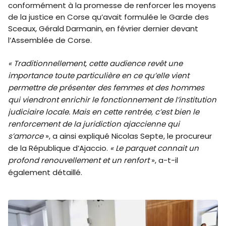
conformément à la promesse de renforcer les moyens
de la justice en Corse qu’avait formulée le Garde des
Sceaux, Gérald Darmanin, en février dernier devant
l’Assemblée de Corse.
« Traditionnellement, cette audience revêt une
importance toute particulière en ce qu’elle vient
permettre de présenter des femmes et des hommes
qui viendront enrichir le fonctionnement de l’institution
judiciaire locale. Mais en cette rentrée, c’est bien le
renforcement de la juridiction ajaccienne qui
s’amorce
», a ainsi expliqué Nicolas Septe, le procureur
de la République d’Ajaccio.
« Le parquet connait un
profond renouvellement et un renfort
», a-t-il
également détaillé.