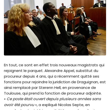
En tout, ce sont en effet trois nouveaux magistrats qui
rejoignent le parquet. Alexandre Appel, substitut du
procureur depuis 4 ans, qui a récemment quitté ses
fonctions pour rejoindre la juridiction de Draguignan, est
ainsi remplacé par Sterenn Hell, en provenance de
Toulouse, qui prend la fonction de procureur adjointe.
«
Ce poste était ouvert depuis plusieurs années sans
avoir été pourvu
», a expliqué Nicolas Septe, en