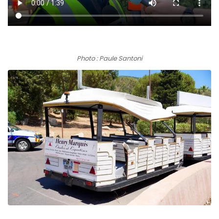
Photo : Paule Santoni