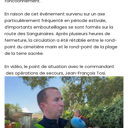
fonctionnement.
En raison de cet événement survenu sur un axe
particulièrement fréquenté en période estivale,
d’importants embouteillages se sont formés sur la
route des Sanguinaires. Après plusieurs heures de
fermeture, la circulation a été rétablie entre le rond-
point du cimetière marin et le rond-point de la plage
de la terre sacrée.
En vidéo, le point de situation avec le commandant
des opérations de secours, Jean-François Tosi.