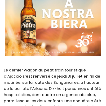
Le dernier wagon du petit train touristique
d’Ajaccio s’est renversé ce jeudi 31 juillet en fin de
matinée, sur la route des Sanguinaires, à hauteur
de la paillote l’Ariadne. Dix-huit personnes ont été
hospitalisées, dont quatre en urgence absolue,
parmi lesquelles deux enfants. Une enquête a été