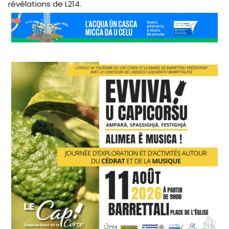
révélations de L214.