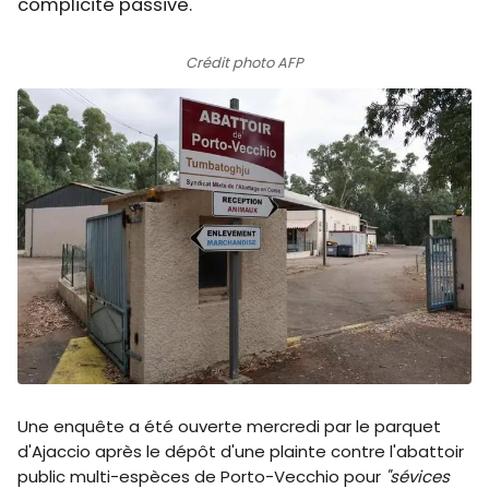
complicité passive.
Crédit photo AFP
Une enquête a été ouverte mercredi par le parquet
d'Ajaccio après le dépôt d'une plainte contre l'abattoir
public multi-espèces de Porto-Vecchio pour
"sévices