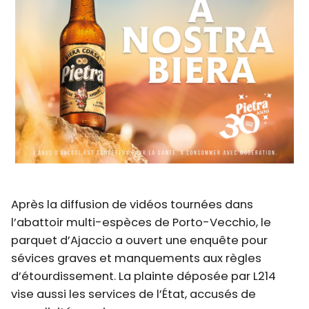
Après la diffusion de vidéos tournées dans
l’abattoir multi-espèces de Porto-Vecchio, le
parquet d’Ajaccio a ouvert une enquête pour
sévices graves et manquements aux règles
d’étourdissement. La plainte déposée par L214
vise aussi les services de l’État, accusés de