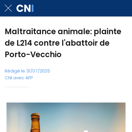
Maltraitance animale: plainte
de L214 contre l'abattoir de
Porto-Vecchio
Rédigé le 31/07/2025
CNI avec AFP