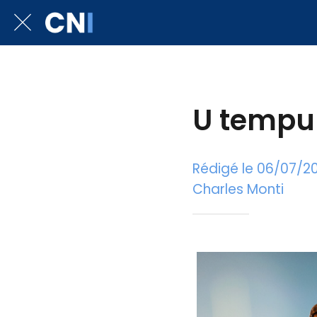
U tempu 
Rédigé le 06/07/2
Charles Monti