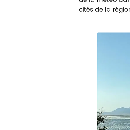
cités de la régi