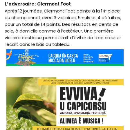
L’adversaire : Clermont Foot
Après 12 journées, Clermont Foot pointe à la 14ᵉ place
du championnat avec 3 victoires, 5 nuls et 4 défaites,
pour un total de 14 points. Des résultats en dents de
scie, à domicile comme à l’extérieur. Une première
victoire bastiaise permettrait d’éviter de trop creuser
l’écart dans le bas du tableau.