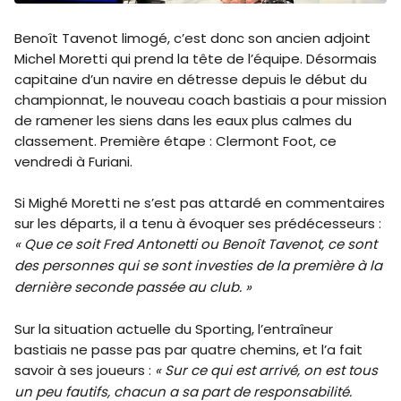
Benoît Tavenot limogé, c’est donc son ancien adjoint
Michel Moretti qui prend la tête de l’équipe. Désormais
capitaine d’un navire en détresse depuis le début du
championnat, le nouveau coach bastiais a pour mission
de ramener les siens dans les eaux plus calmes du
classement. Première étape : Clermont Foot, ce
vendredi à Furiani.
Si Mighé Moretti ne s’est pas attardé en commentaires
sur les départs, il a tenu à évoquer ses prédécesseurs :
« Que ce soit Fred Antonetti ou Benoît Tavenot, ce sont
des personnes qui se sont investies de la première à la
dernière seconde passée au club. »
Sur la situation actuelle du Sporting, l’entraîneur
bastiais ne passe pas par quatre chemins, et l’a fait
savoir à ses joueurs :
« Sur ce qui est arrivé, on est tous
un peu fautifs, chacun a sa part de responsabilité.