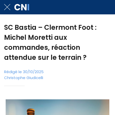
SC Bastia – Clermont Foot :
Michel Moretti aux
commandes, réaction
attendue sur le terrain ?
Rédigé le 30/10/2025
Christophe Giudicelli