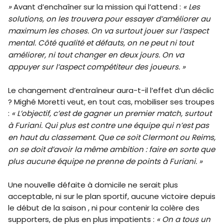
»
Avant d’enchaîner sur la mission qui l’attend :
« Les
solutions, on les trouvera pour essayer d’améliorer au
maximum les choses. On va surtout jouer sur l’aspect
mental. Côté qualité et défauts, on ne peut ni tout
améliorer, ni tout changer en deux jours. On va
appuyer sur l’aspect compétiteur des joueurs. »
Le changement d’entraîneur aura-t-il l’effet d’un déclic
? Mighé Moretti veut, en tout cas, mobiliser ses troupes
:
« L’objectif, c’est de gagner un premier match, surtout
à Furiani. Qui plus est contre une équipe qui n’est pas
en haut du classement. Que ce soit Clermont ou Reims,
on se doit d’avoir la même ambition : faire en sorte que
plus aucune équipe ne prenne de points à Furiani. »
Une nouvelle défaite à domicile ne serait plus
acceptable, ni sur le plan sportif, aucune victoire depuis
le début de la saison , ni pour contenir la colère des
supporters, de plus en plus impatients :
« On a tous un