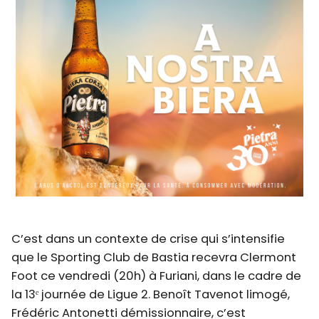
C’est dans un contexte de crise qui s’intensifie
que le Sporting Club de Bastia recevra Clermont
Foot ce vendredi (20h) à Furiani, dans le cadre de
la 13ᵉ journée de Ligue 2. Benoît Tavenot limogé,
Frédéric Antonetti démissionnaire, c’est