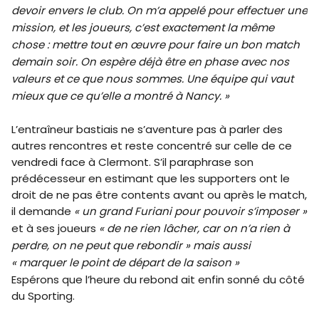
devoir envers le club. On m’a appelé pour effectuer une
mission, et les joueurs, c’est exactement la même
chose : mettre tout en œuvre pour faire un bon match
demain soir. On espère déjà être en phase avec nos
valeurs et ce que nous sommes. Une équipe qui vaut
mieux que ce qu’elle a montré à Nancy. »
L’entraîneur bastiais ne s’aventure pas à parler des
autres rencontres et reste concentré sur celle de ce
vendredi face à Clermont. S’il paraphrase son
prédécesseur en estimant que les supporters ont le
droit de ne pas être contents avant ou après le match,
il demande
« un grand Furiani pour pouvoir s’imposer »
et à ses joueurs
« de ne rien lâcher, car on n’a rien à
perdre, on ne peut que rebondir » mais aussi
« marquer le point de départ de la saison »
Espérons que l’heure du rebond ait enfin sonné du côté
du Sporting.