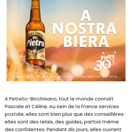
A Petreto-Bicchisano, tout le monde connaît
Pascale et Céline. Au sein de la France services
postale, elles sont bien plus que des conseillères :
elles sont des relais, des guides, parfois même
des confidentes. Pendant dix jours, elles ouvrent