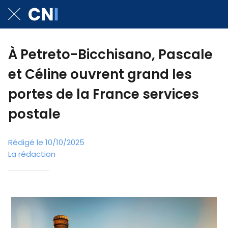
À Petreto-Bicchisano, Pascale
et Céline ouvrent grand les
portes de la France services
postale
Rédigé le 10/10/2025
La rédaction