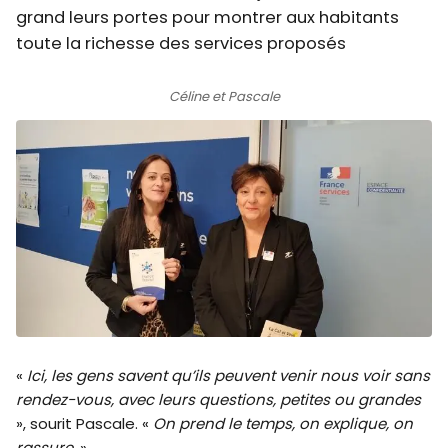
grand leurs portes pour montrer aux habitants
toute la richesse des services proposés
Céline et Pascale
«
Ici, les gens savent qu’ils peuvent venir nous voir sans
rendez-vous, avec leurs questions, petites ou grandes
», sourit Pascale. «
On prend le temps, on explique, on
rassure.
»