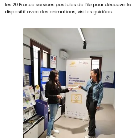
les 20 France services postales de l’île pour découvrir le
dispositif avec des animations, visites guidées.