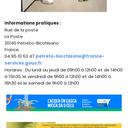
Informations pratiques :
Rue de la poste
La Poste
20140 Petreto-Bicchisano
France
04 95 10 63 47
petreto-bicchisano@france-
services.gouv.fr
Horaires : Du lundi au jeudi de 09h00 à 12h00 et de 14h00
à 15h30, le vendredi de 9h00 à 12h00 et de 14h00 à
16h30 et le samedi de 9h00 à 12h00