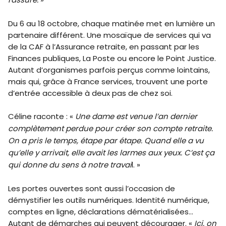
Du 6 au 18 octobre, chaque matinée met en lumière un
partenaire différent. Une mosaïque de services qui va
de la CAF à l’Assurance retraite, en passant par les
Finances publiques, La Poste ou encore le Point Justice.
Autant d’organismes parfois perçus comme lointains,
mais qui, grâce à France services, trouvent une porte
d’entrée accessible à deux pas de chez soi.
Céline raconte : «
Une dame est venue l’an dernier
complètement perdue pour créer son compte retraite.
On a pris le temps, étape par étape. Quand elle a vu
qu’elle y arrivait, elle avait les larmes aux yeux. C’est ça
qui donne du sens à notre travai
l. »
Les portes ouvertes sont aussi l’occasion de
démystifier les outils numériques. Identité numérique,
comptes en ligne, déclarations dématérialisées…
Autant de démarches qui peuvent décourager. «
Ici, on