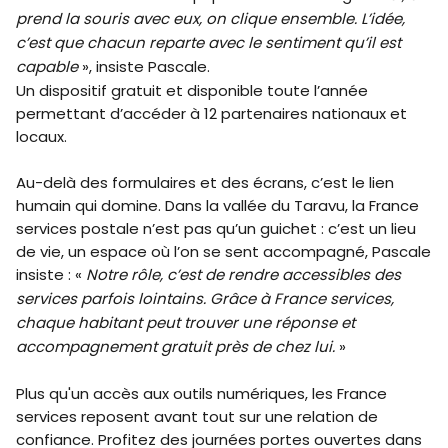
prend la souris avec eux, on clique ensemble. L’idée,
c’est que chacun reparte avec le sentiment qu’il est
capable
», insiste Pascale.
Un dispositif gratuit et disponible toute l’année
permettant d’accéder à 12 partenaires nationaux et
locaux.
Au-delà des formulaires et des écrans, c’est le lien
humain qui domine. Dans la vallée du Taravu, la France
services postale n’est pas qu’un guichet : c’est un lieu
de vie, un espace où l’on se sent accompagné, Pascale
insiste : «
Notre rôle, c’est de rendre accessibles des
services parfois lointains. Grâce à France services,
chaque habitant peut trouver une réponse et
accompagnement gratuit près de chez lui.
»
Plus qu'un accès aux outils numériques, les France
services reposent avant tout sur une relation de
confiance. Profitez des journées portes ouvertes dans