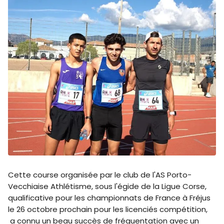
Cette course organisée par le club de l'AS Porto-
Vecchiaise Athlétisme, sous l'égide de la Ligue Corse,
qualificative pour les championnats de France à Fréjus
le 26 octobre prochain pour les licenciés compétition,
a connu un beau succès de fréquentation avec un