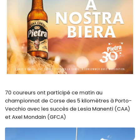
70 coureurs ont participé ce matin au
championnat de Corse des 5 kilomètres à Porto-
Vecchio avec les succès de Lesia Manenti (CAA)
et Axel Mondain (GFCA)