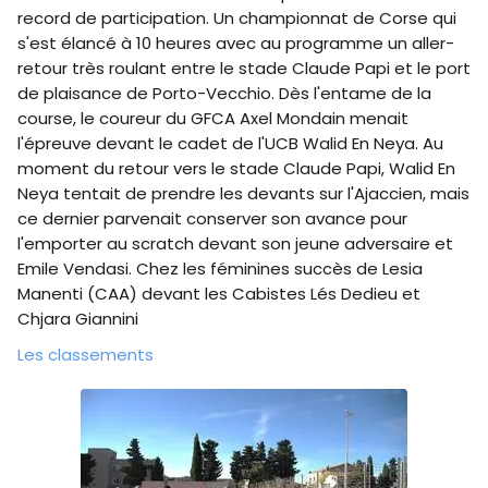
record de participation. Un championnat de Corse qui
s'est élancé à 10 heures avec au programme un aller-
retour très roulant entre le stade Claude Papi et le port
de plaisance de Porto-Vecchio. Dès l'entame de la
course, le coureur du GFCA Axel Mondain menait
l'épreuve devant le cadet de l'UCB Walid En Neya. Au
moment du retour vers le stade Claude Papi, Walid En
Neya tentait de prendre les devants sur l'Ajaccien, mais
ce dernier parvenait conserver son avance pour
l'emporter au scratch devant son jeune adversaire et
Emile Vendasi. Chez les féminines succès de Lesia
Manenti (CAA) devant les Cabistes Lés Dedieu et
Chjara Giannini
Les classements