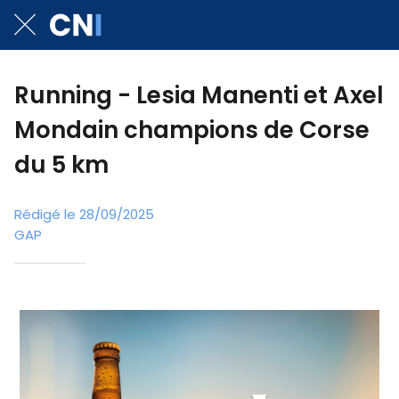
Running - Lesia Manenti et Axel
Mondain champions de Corse
du 5 km
Rédigé le 28/09/2025
GAP