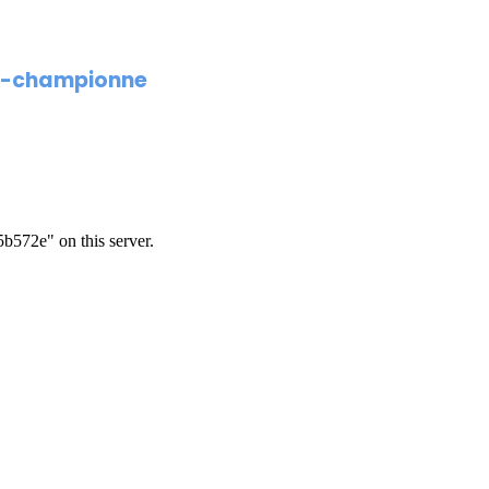
ce-championne