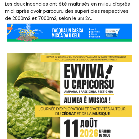
Les deux incendies ont été maitrisés en milieu d'après-
midi après avoir parcouru des superficies respectives
de 2000m2 et 7000m2, selon le SIS 2A.