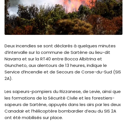
Deux incendies se sont déclarés à quelques minutes
d’intervalle sur la commune de Sartène au lieu-dit
Navarra et sur la RT40 entre Bocca Albitrina et
Giuncheto, aux alentours de 13 heures, indique le
Service d’Incendie et de Secours de Corse-du-Sud (SIS
2A).
Les sapeurs-pompiers du Rizzanese, de Levie, ainsi que
les formations de la Sécurité Civile et les forestiers-
sapeurs de Sartène, appuyés dans les airs par les deux
Canadair et l’hélicoptère bombardier d’eau du SIS 2A
ont été mobilisés sur place.