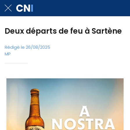
Deux départs de feu à Sartène
Rédigé le 26/08/2025
MP