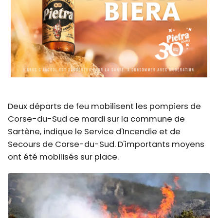
Deux départs de feu mobilisent les pompiers de
Corse-du-Sud ce mardi sur la commune de
Sartène, indique le Service d'Incendie et de
Secours de Corse-du-Sud. D'importants moyens
ont été mobilisés sur place.