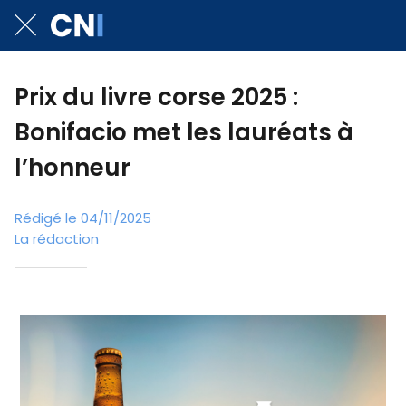
Prix du livre corse 2025 :
Bonifacio met les lauréats à
l’honneur
Rédigé le 04/11/2025
La rédaction