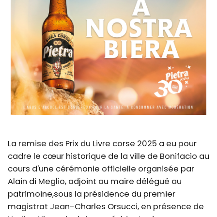
La remise des Prix du Livre corse 2025 a eu pour
cadre le cœur historique de la ville de Bonifacio au
cours d'une cérémonie officielle organisée par
Alain di Meglio, adjoint au maire délégué au
patrimoine,sous la présidence du premier
magistrat Jean-Charles Orsucci, en présence de