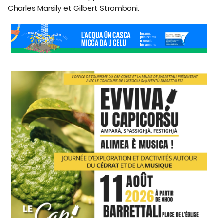
Charles Marsil
y et Gilbert Stromboni.