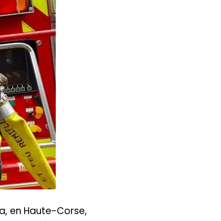
ta, en Haute-Corse,