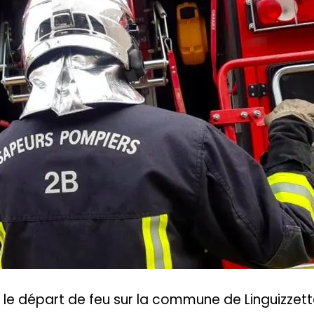
 le départ de feu sur la commune de Linguizzet