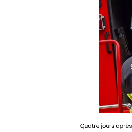
Quatre jours après