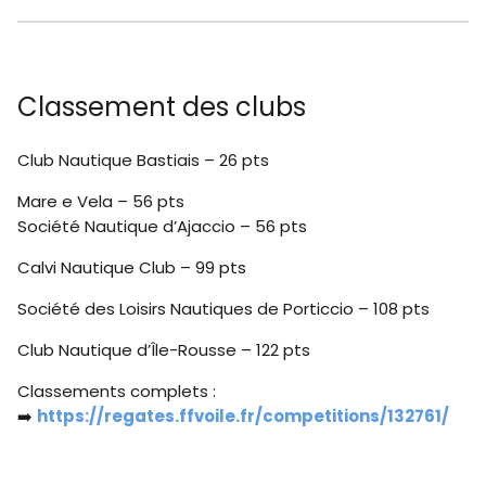
Classement des clubs
Club Nautique Bastiais – 26 pts
Mare e Vela – 56 pts
Société Nautique d’Ajaccio – 56 pts
Calvi Nautique Club – 99 pts
Société des Loisirs Nautiques de Porticcio – 108 pts
Club Nautique d’Île-Rousse – 122 pts
Classements complets :
➡️
https://regates.ffvoile.fr/competitions/132761/