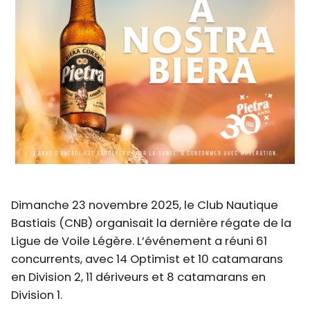
Dimanche 23 novembre 2025, le Club Nautique
Bastiais (CNB) organisait la dernière régate de la
Ligue de Voile Légère. L’événement a réuni 61
concurrents, avec 14 Optimist et 10 catamarans
en Division 2, 11 dériveurs et 8 catamarans en
Division 1.