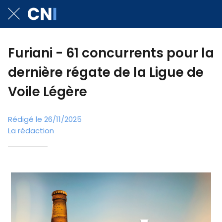
Furiani - 61 concurrents pour la
dernière régate de la Ligue de
Voile Légère
Rédigé le 26/11/2025
La rédaction