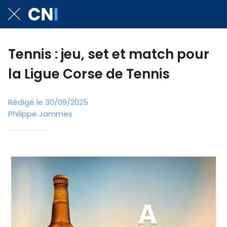
Tennis : jeu, set et match pour
la Ligue Corse de Tennis
Rédigé le 30/09/2025
Philippe Jammes