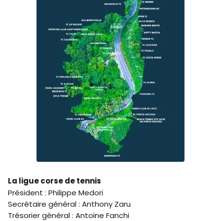
La ligue corse de tennis
Président : Philippe Medori
Secrétaire général : Anthony Zaru
Trésorier général : Antoine Fanchi