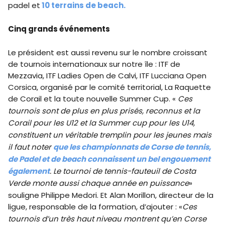
padel et
10 terrains de beach.
Cinq grands événements
Le président est aussi revenu sur le nombre croissant
de tournois internationaux sur notre île : ITF de
Mezzavia, ITF Ladies Open de Calvi, ITF Lucciana Open
Corsica, organisé par le comité territorial, La Raquette
de Corail et la toute nouvelle Summer Cup. «
Ces
tournois sont de plus en plus prisés, reconnus et la
Corail pour les U12 et la Summer cup pour les U14,
constituent un véritable tremplin pour les jeunes mais
il faut noter
que les championnats de Corse de tennis,
de Padel et de beach connaissent un bel engouement
également
. Le tournoi de tennis-fauteuil de Costa
Verde monte aussi chaque année en puissance
»
souligne Philippe Medori. Et Alan Morillon, directeur de la
ligue, responsable de la formation, d’ajouter : «
Ces
tournois d’un très haut niveau montrent qu’en Corse