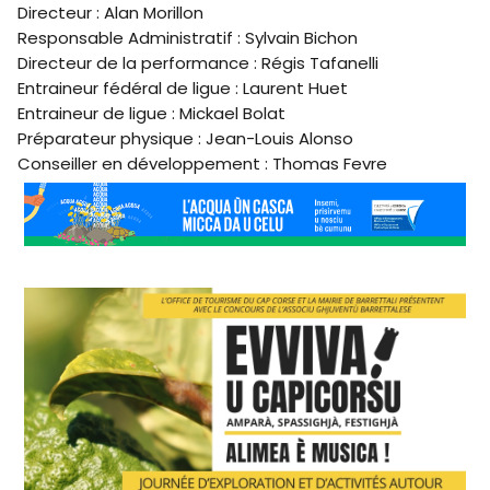
Directeur : Alan Morillon
Responsable Administratif : Sylvain Bichon
Directeur de la performance : Régis Tafanelli
Entraineur fédéral de ligue : Laurent Huet
Entraineur de ligue : Mickael Bolat
Préparateur physique : Jean-Louis Alonso
Conseiller en développement : Thomas Fevre