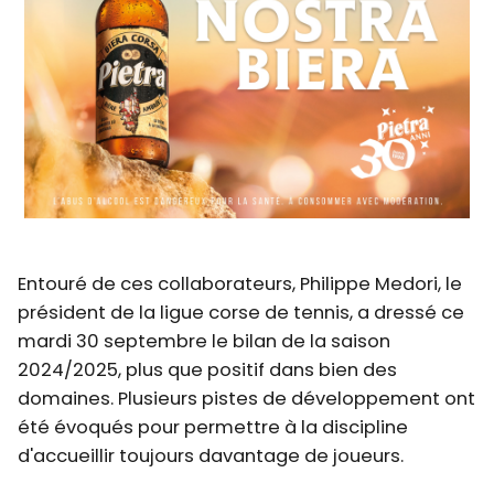
Entouré de ces collaborateurs, Philippe Medori, le
président de la ligue corse de tennis, a dressé ce
mardi 30 septembre le bilan de la saison
2024/2025, plus que positif dans bien des
domaines. Plusieurs pistes de développement ont
été évoqués pour permettre à la discipline
d'accueillir toujours davantage de joueurs.