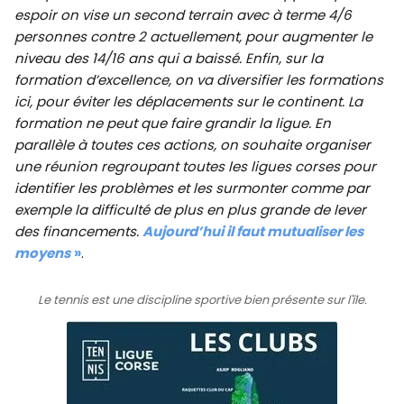
espoir on vise un second terrain avec à terme 4/6
personnes contre 2 actuellement, pour augmenter le
niveau des 14/16 ans qui a baissé. Enfin, sur la
formation d’excellence, on va diversifier les formations
ici, pour éviter les déplacements sur le continent. La
formation ne peut que faire grandir la ligue. En
parallèle à toutes ces actions, on souhaite organiser
une réunion regroupant toutes les ligues corses pour
identifier les problèmes et les surmonter comme par
exemple la difficulté de plus en plus grande de lever
des financements.
Aujourd’hui il faut mutualiser les
moyens
»
.
Le tennis est une discipline sportive bien présente sur l'île.