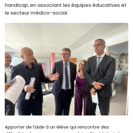
handicap, en associant les équipes éducatives et
le secteur médico-social.
Apporter de l’aide à un élève qui rencontre des