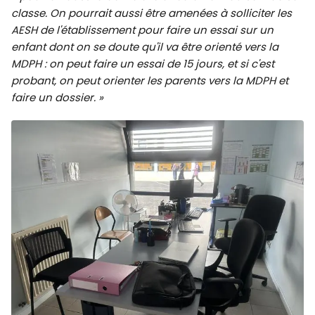
classe. On pourrait aussi être amenées à solliciter les
AESH de l'établissement pour faire un essai sur un
enfant dont on se doute qu'il va être orienté vers la
MDPH : on peut faire un essai de 15 jours, et si c'est
probant, on peut orienter les parents vers la MDPH et
faire un dossier. »