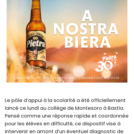
Le pôle d’appui à la scolarité a été officiellement
lancé ce lundi au collège de Montesoro à Bastia.
Pensé comme une réponse rapide et coordonnée
pour les élèves en difficulté, ce dispositif vise à
intervenir en amont d’un éventuel diagnostic de