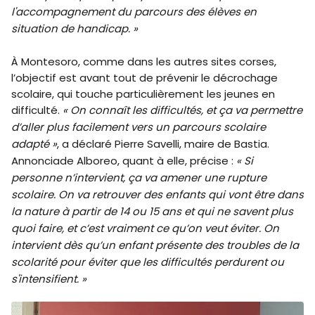
l'accompagnement du parcours des élèves en
situation de handicap. »
À Montesoro, comme dans les autres sites corses,
l’objectif est avant tout de prévenir le décrochage
scolaire, qui touche particulièrement les jeunes en
difficulté.
« On connaît les difficultés, et ça va permettre
d’aller plus facilement vers un parcours scolaire
adapté »
, a déclaré Pierre Savelli, maire de Bastia.
Annonciade Alboreo, quant à elle, précise :
« Si
personne n’intervient, ça va amener une rupture
scolaire. On va retrouver des enfants qui vont être dans
la nature à partir de 14 ou 15 ans et qui ne savent plus
quoi faire, et c’est vraiment ce qu’on veut éviter. On
intervient dès qu’un enfant présente des troubles de la
scolarité pour éviter que les difficultés perdurent ou
s'intensifient. »