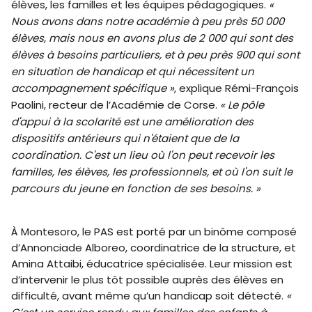
élèves, les familles et les équipes pédagogiques.
«
Nous avons dans notre académie à peu près 50 000
élèves, mais nous en avons plus de 2 000 qui sont des
élèves à besoins particuliers, et à peu près 900 qui sont
en situation de handicap et qui nécessitent un
accompagnement spécifique »
, explique Rémi-François
Paolini, recteur de l’Académie de Corse.
« Le pôle
d'appui à la scolarité est une amélioration des
dispositifs antérieurs qui n'étaient que de la
coordination. C'est un lieu où l'on peut recevoir les
familles, les élèves, les professionnels, et où l'on suit le
parcours du jeune en fonction de ses besoins. »
À Montesoro, le PAS est porté par un binôme composé
d’Annonciade Alboreo, coordinatrice de la structure, et
Amina Attaibi, éducatrice spécialisée. Leur mission est
d’intervenir le plus tôt possible auprès des élèves en
difficulté, avant même qu’un handicap soit détecté.
«