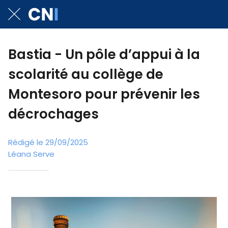
Bastia - Un pôle d’appui à la
scolarité au collège de
Montesoro pour prévenir les
décrochages
Rédigé le 29/09/2025
Léana Serve