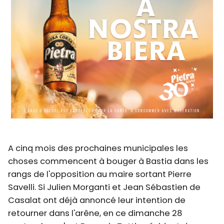
A cinq mois des prochaines municipales les
choses commencent à bouger à Bastia dans les
rangs de l'opposition au maire sortant Pierre
Savelli. Si Julien Morganti et Jean Sébastien de
Casalat ont déjà annoncé leur intention de
retourner dans l'arêne, en ce dimanche 28