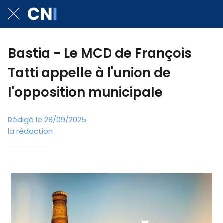
Bastia - Le MCD de François
Tatti appelle à l'union de
l'opposition municipale
Rédigé le 28/09/2025
la rédaction