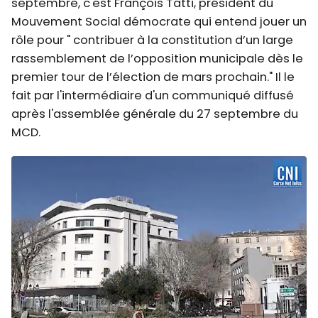
septembre, c'est François Tatti, président du
Mouvement Social démocrate qui entend jouer un
rôle pour " contribuer à la constitution d’un large
rassemblement de l’opposition municipale dès le
premier tour de l’élection de mars prochain." Il le
fait par l'intermédiaire d'un communiqué diffusé
après l'assemblée générale du 27 septembre du
MCD.