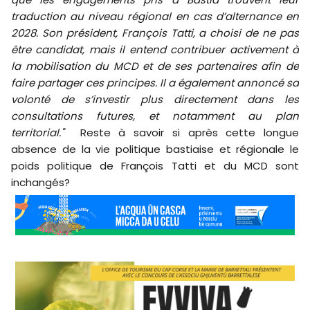
traduction au niveau régional en cas d’alternance en
2028. Son président, François Tatti, a choisi de ne pas
être candidat, mais il entend contribuer activement à
la mobilisation du MCD et de ses partenaires afin de
faire partager ces principes. Il a également annoncé sa
volonté de s’investir plus directement dans les
consultations futures, et notamment au plan
territorial."
Reste à savoir si après cette longue
absence de la vie politique bastiaise et régionale le
poids politique de François Tatti et du MCD sont
inchangés?