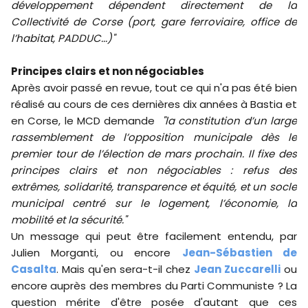
développement dépendent directement de la
Collectivité de Corse (port, gare ferroviaire, office de
l’habitat, PADDUC...)"
Principes clairs et non négociables
Après avoir passé en revue, tout ce qui n'a pas été bien
réalisé au cours de ces dernières dix années à Bastia et
en Corse, le MCD demande
"la constitution d’un large
rassemblement de l’opposition municipale dès le
premier tour de l’élection de mars prochain. Il fixe des
principes clairs et non négociables : refus des
extrêmes, solidarité, transparence et équité, et un socle
municipal centré sur le logement, l’économie, la
mobilité et la sécurité."
Un message qui peut être facilement entendu, par
Julien Morganti, ou encore
Jean-Sébastien de
Casalta
. Mais qu'en sera-t-il chez
Jean Zuccarelli
ou
encore auprès des membres du Parti Communiste ? La
question mérite d'être posée d'autant que ces