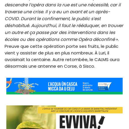
descendre l’opéra dans la rue est une nécessité, car il
traverse une crise. Il y a eu un avant et un après-
COVID. Durant le confinement, le public s’est
déshabitué. Aujourd’hui, il faut le rééduquer, en trouver
un autre et ça passe par des interventions dans les
écoles ou des opérations comme Opéra déconfiné
».
Preuve que cette opération porte ses fruits, le public
vient y assister de plus en plus nombreux. À Luri, il
avoisinait la centaine. Autre retombée, le CALMS aura
désormais une antenne en Corse, à Sisco.