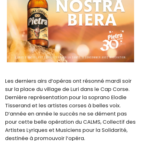
Les derniers airs d’opéras ont résonné mardi soir
sur la place du village de Luri dans le Cap Corse.
Dernière représentation pour la soprano Elodie
Tisserand et les artistes corses à belles voix.
D’année en année le succès ne se dément pas
pour cette belle opération du CALMS, Collectif des
Artistes Lyriques et Musiciens pour la Solidarité,
destinée à promouvoir l’opéra.