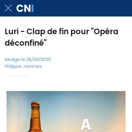
Luri - Clap de fin pour "Opéra
déconfiné"
Rédigé le 28/08/2025
Philippe Jammes