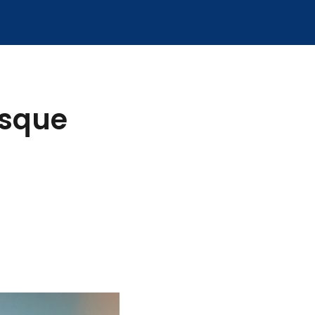
risque