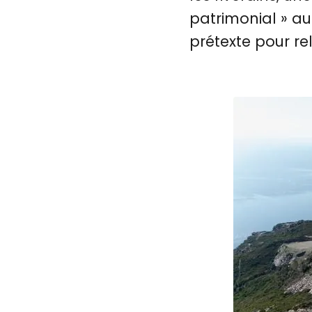
patrimonial » au
prétexte pour rel