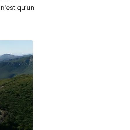
n’est qu’un